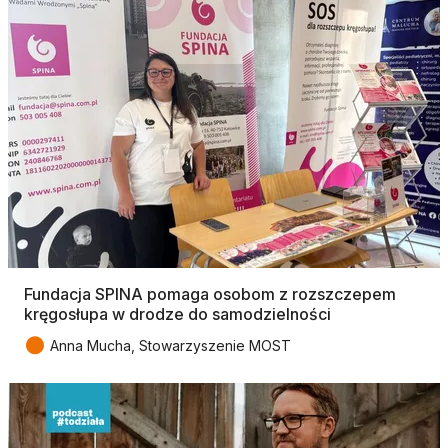
Fundacja SPINA pomaga osobom z rozszczepem
kręgosłupa w drodze do samodzielności
●
Anna Mucha, Stowarzyszenie MOST