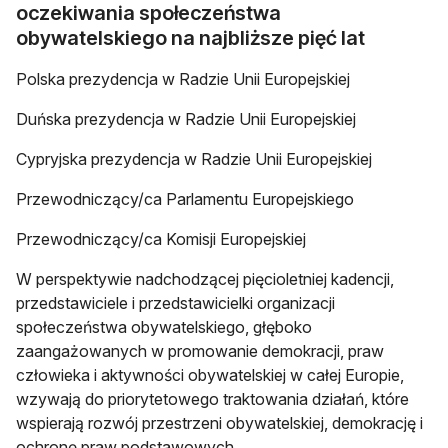
oczekiwania społeczeństwa
obywatelskiego na najbliższe pięć lat
Polska prezydencja w Radzie Unii Europejskiej
Duńska prezydencja w Radzie Unii Europejskiej
Cypryjska prezydencja w Radzie Unii Europejskiej
Przewodniczący/ca Parlamentu Europejskiego
Przewodniczący/ca Komisji Europejskiej
W perspektywie nadchodzącej pięcioletniej kadencji,
przedstawiciele i przedstawicielki organizacji
społeczeństwa obywatelskiego, głęboko
zaangażowanych w promowanie demokracji, praw
człowieka i aktywności obywatelskiej w całej Europie,
wzywają do priorytetowego traktowania działań, które
wspierają rozwój przestrzeni obywatelskiej, demokrację i
ochronę praw podstawowych.