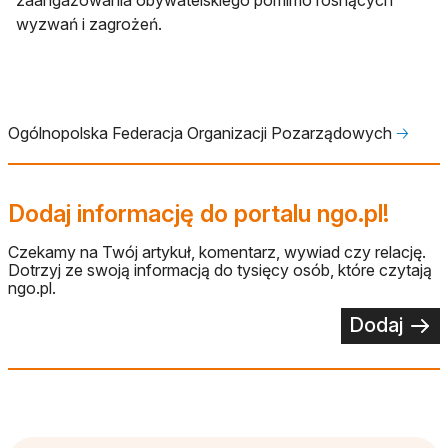
wyzwań i zagrożeń.
Ogólnopolska Federacja Organizacji Pozarządowych
🡢
Dodaj informację do portalu ngo.pl!
Czekamy na Twój artykuł, komentarz, wywiad czy relację.
Dotrzyj ze swoją informacją do tysięcy osób, które czytają
ngo.pl.
Dodaj