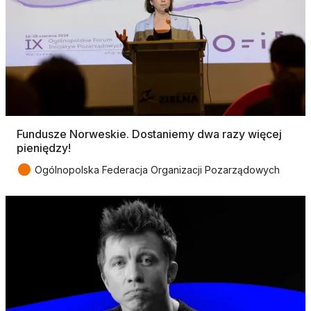
Fundusze Norweskie. Dostaniemy dwa razy więcej
pieniędzy!
●
Ogólnopolska Federacja Organizacji Pozarządowych