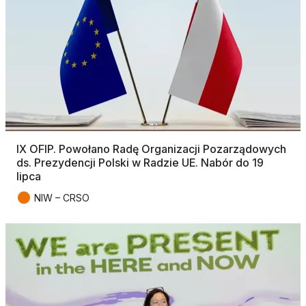
IX OFIP. Powołano Radę Organizacji Pozarządowych
ds. Prezydencji Polski w Radzie UE. Nabór do 19
lipca
●
NIW – CRSO