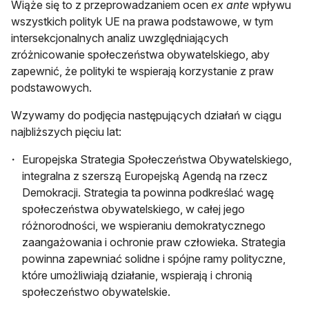
Wiąże się to z przeprowadzaniem ocen
ex ante
wpływu
wszystkich polityk UE na prawa podstawowe, w tym
intersekcjonalnych analiz uwzględniających
zróżnicowanie społeczeństwa obywatelskiego, aby
zapewnić, że polityki te wspierają korzystanie z praw
podstawowych.
Wzywamy do podjęcia następujących działań w ciągu
najbliższych pięciu lat:
Europejska Strategia Społeczeństwa Obywatelskiego,
integralna z szerszą Europejską Agendą na rzecz
Demokracji. Strategia ta powinna podkreślać wagę
społeczeństwa obywatelskiego, w całej jego
różnorodności, we wspieraniu demokratycznego
zaangażowania i ochronie praw człowieka. Strategia
powinna zapewniać solidne i spójne ramy polityczne,
które umożliwiają działanie, wspierają i chronią
społeczeństwo obywatelskie.