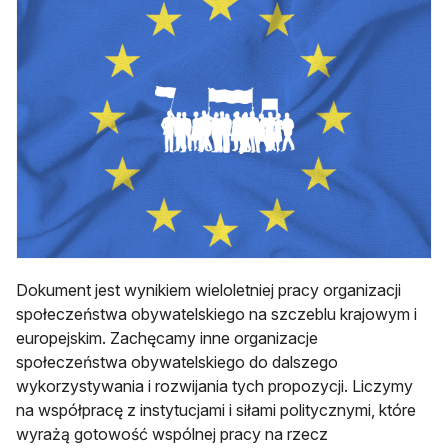
Dokument jest wynikiem wieloletniej pracy organizacji
społeczeństwa obywatelskiego na szczeblu krajowym i
europejskim. Zachęcamy inne organizacje
społeczeństwa obywatelskiego do dalszego
wykorzystywania i rozwijania tych propozycji. Liczymy
na współpracę z instytucjami i siłami politycznymi, które
wyrażą gotowość wspólnej pracy na rzecz