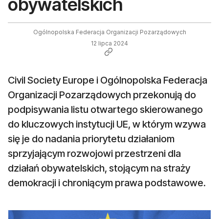
obywatelskich
Ogólnopolska Federacja Organizacji Pozarządowych
12 lipca 2024
Civil Society Europe i Ogólnopolska Federacja
Organizacji Pozarządowych przekonują do
podpisywania listu otwartego skierowanego
do kluczowych instytucji UE, w którym wzywa
się je do nadania priorytetu działaniom
sprzyjającym rozwojowi przestrzeni dla
działań obywatelskich, stojącym na straży
demokracji i chroniącym prawa podstawowe.