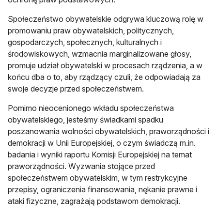
Społeczeństwo obywatelskie odgrywa kluczową rolę w
promowaniu praw obywatelskich, politycznych,
gospodarczych, społecznych, kulturalnych i
środowiskowych, wzmacnia marginalizowane głosy,
promuje udział obywatelski w procesach rządzenia, a w
końcu dba o to, aby rządzący czuli, że odpowiadają za
swoje decyzje przed społeczeństwem.
Pomimo nieocenionego wkładu społeczeństwa
obywatelskiego, jesteśmy świadkami spadku
poszanowania wolności obywatelskich, praworządności i
demokracji w Unii Europejskiej, o czym świadczą m.in.
badania i wyniki raportu Komisji Europejskiej na temat
praworządności. Wyzwania stojące przed
społeczeństwem obywatelskim, w tym restrykcyjne
przepisy, ograniczenia finansowania, nękanie prawne i
ataki fizyczne, zagrażają podstawom demokracji.