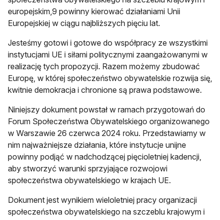
europejskim,9 powinny kierować działaniami Unii
Europejskiej w ciągu najbliższych pięciu lat.
Jesteśmy gotowi i gotowe do współpracy ze wszystkimi
instytucjami UE i siłami politycznymi zaangażowanymi w
realizację tych propozycji. Razem możemy zbudować
Europę, w której społeczeństwo obywatelskie rozwija się,
kwitnie demokracja i chronione są prawa podstawowe.
Niniejszy dokument powstał w ramach przygotowań do
Forum Społeczeństwa Obywatelskiego organizowanego
w Warszawie 26 czerwca 2024 roku. Przedstawiamy w
nim najważniejsze działania, które instytucje unijne
powinny podjąć w nadchodzącej pięcioletniej kadencji,
aby stworzyć warunki sprzyjające rozwojowi
społeczeństwa obywatelskiego w krajach UE.
Dokument jest wynikiem wieloletniej pracy organizacji
społeczeństwa obywatelskiego na szczeblu krajowym i