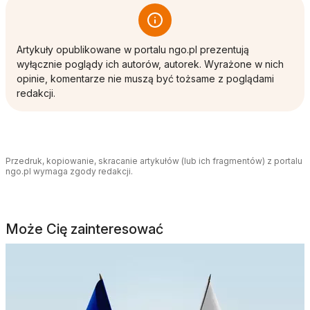
Artykuły opublikowane w portalu ngo.pl prezentują
wyłącznie poglądy ich autorów, autorek. Wyrażone w nich
opinie, komentarze nie muszą być tożsame z poglądami
redakcji.
Przedruk, kopiowanie, skracanie artykułów (lub ich fragmentów) z portalu
ngo.pl wymaga zgody redakcji.
Może Cię zainteresować