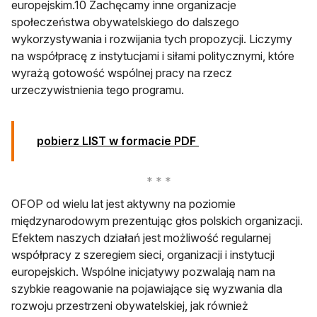
europejskim.10 Zachęcamy inne organizacje
społeczeństwa obywatelskiego do dalszego
wykorzystywania i rozwijania tych propozycji. Liczymy
na współpracę z instytucjami i siłami politycznymi, które
wyrażą gotowość wspólnej pracy na rzecz
urzeczywistnienia tego programu.
otwiera się w nowej ka
pobierz LIST w formacie PDF
OFOP od wielu lat jest aktywny na poziomie
międzynarodowym prezentując głos polskich organizacji.
Efektem naszych działań jest możliwość regularnej
współpracy z szeregiem sieci, organizacji i instytucji
europejskich. Wspólne inicjatywy pozwalają nam na
szybkie reagowanie na pojawiające się wyzwania dla
rozwoju przestrzeni obywatelskiej, jak również