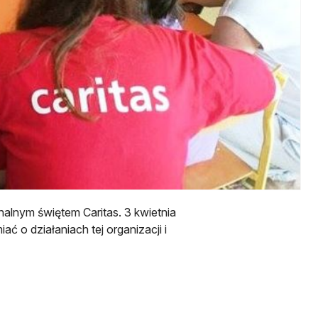
nalnym świętem Caritas. 3 kwietnia
ć o działaniach tej organizacji i