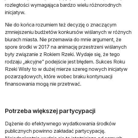
rozległości wymagająca bardzo wielu różnorodnych
inicjatyw.
Nie do końca rozumiem też decyzję o znaczącym
zmniejszeniu budżetów konkursów wiślanych w różnych
biurach miasta. Nie przemawia do mnie argument, że
spore środki w 2017 na animację przestrzeni wiślanych
były związanie z Rokiem Rzeki. Wydaje się, że tego
rodzaju „akcyjne” podejście jest błędem. Sukces Roku
Rzeki Wisły to w dużej mierze szereg nowych inicjatyw
pozarządowych, które wobec braku kontynuacji
finansowania mogą nie przetrwać.
Potrzeba większej partycypacji
Dążenie do efektywnego wydatkowania środków
publicznych powinno zakładać partycypację.