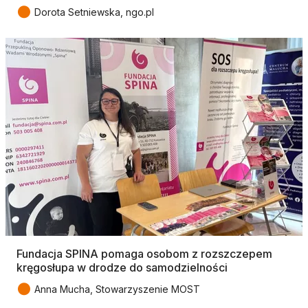
●
Dorota Setniewska, ngo.pl
Fundacja SPINA pomaga osobom z rozszczepem
kręgosłupa w drodze do samodzielności
●
Anna Mucha, Stowarzyszenie MOST