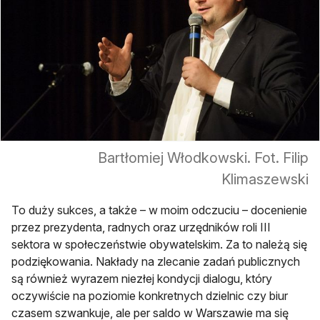
Bartłomiej Włodkowski. Fot. Filip
Klimaszewski
To duży sukces, a także – w moim odczuciu – docenienie
przez prezydenta, radnych oraz urzędników roli III
sektora w społeczeństwie obywatelskim. Za to należą się
podziękowania. Nakłady na zlecanie zadań publicznych
są również wyrazem niezłej kondycji dialogu, który
oczywiście na poziomie konkretnych dzielnic czy biur
czasem szwankuje, ale per saldo w Warszawie ma się