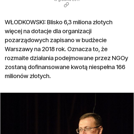
WŁODKOWSKI: Blisko 6,3 miliona złotych
więcej na dotacje dla organizacji
pozarządowych zapisano w budżecie
Warszawy na 2018 rok. Oznacza to, że
rozmaite działania podejmowane przez NGOy
zostaną dofinansowane kwotą niespełna 166
milionów złotych.