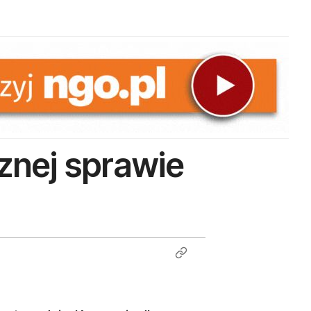
sznej sprawie