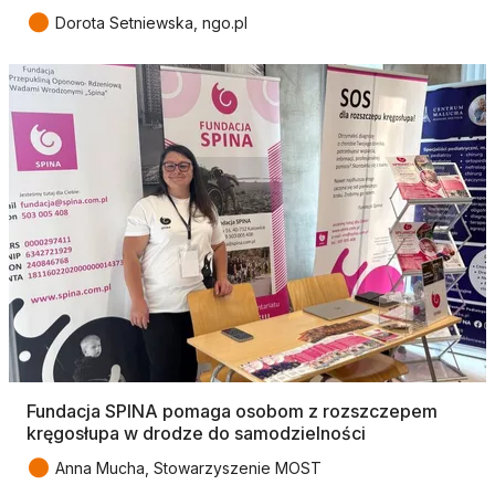
●
Dorota Setniewska, ngo.pl
Fundacja SPINA pomaga osobom z rozszczepem
kręgosłupa w drodze do samodzielności
●
Anna Mucha, Stowarzyszenie MOST