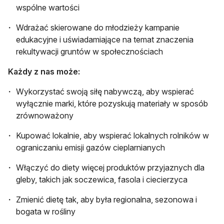
wspólne wartości
Wdrażać skierowane do młodzieży kampanie
edukacyjne i uświadamiające na temat znaczenia
rekultywacji gruntów w społecznościach
Każdy z nas może:
Wykorzystać swoją siłę nabywczą, aby wspierać
wyłącznie marki, które pozyskują materiały w sposób
zrównoważony
Kupować lokalnie, aby wspierać lokalnych rolników w
ograniczaniu emisji gazów cieplarnianych
Włączyć do diety więcej produktów przyjaznych dla
gleby, takich jak soczewica, fasola i ciecierzyca
Zmienić dietę tak, aby była regionalna, sezonowa i
bogata w rośliny