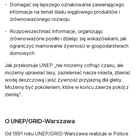
Domagać się lepszego oznakowania zawierającego
informacje na temat śladu węglowego produktów i
zrównoważonego rozwoju
Rozpowszechniać informacje, organizując
zrównoważone posiłki i dzieląc się wskazówkami, jak
ograniczyć marnowanie żywności w gospodarstwach
domowych
Jak przekonuje UNEP „nie możemy cofnąć czasu, ale
możemy uprawiać lasy, zazieleniać nasze miasta, zbierać
wodę deszczową i jeść żywność przyjazną dla gleby.
Możemy być pokoleniem, które w końcu zawrze pokój z
ziemią”.
O UNEP/GRID-Warszawa
Od 1991 roku UNEP/GRID-Warszawa realizuje w Polsce