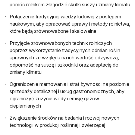
pomóc rolnikom złagodzić skutki suszy i zmiany klimatu
Połączenie tradycyjnej wiedzy ludowej z postępem
naukowym, aby opracować uprawy i metody rolnictwa,
które będą zrównoważone i skalowalne
Przyjęcie zrównoważonych technik rolniczych
poprzez wykorzystanie tradycyjnych odmian roślin
uprawnych ze względu na ich wartość odżywczą,
odporność na suszę i szkodniki oraz adaptację do
zmiany klimatu
Ograniczenie marnowania i strat żywności na poziomie
sprzedaży detalicznej i usług gastronomicznych, aby
ograniczyć zużycie wody i emisję gazów
cieplarnianych
Zwiększenie środków na badania i rozwój nowych
technologii w produkcji roślinnej i zwierzęcej