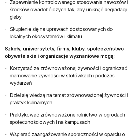
Zapewnienie kontrolowanego stosowania nawozów i
środków owadobójczych tak, aby uniknąć degradacji
gleby
Skupienie się na uprawach dostosowanych do
lokalnych ekosystemów i klimatu
Szkoły, uniwersytety, firmy, kluby, społeczeństwo
obywatelskie i organizacje wyznaniowe mogą:
Korzystać ze zrównoważonej żywności i ograniczać
marnowanie żywności w stołówkach i podczas
wydarzeń
Dziel się wiedzą na temat zrównoważonej żywności i
praktyk kulinarnych
Praktykować zrównoważone rolnictwo w ogrodach
społecznościowych i na kampusach
Wspierać zaangażowanie społeczności w oparciu o