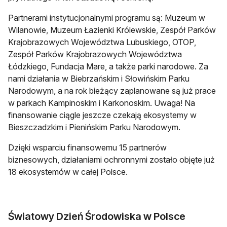
Partnerami instytucjonalnymi programu są: Muzeum w
Wilanowie, Muzeum Łazienki Królewskie, Zespół Parków
Krajobrazowych Województwa Lubuskiego, OTOP,
Zespół Parków Krajobrazowych Województwa
Łódzkiego, Fundacja Mare, a także parki narodowe. Za
nami działania w Biebrzańskim i Słowińskim Parku
Narodowym, a na rok bieżący zaplanowane są już prace
w parkach Kampinoskim i Karkonoskim. Uwaga! Na
finansowanie ciągle jeszcze czekają ekosystemy w
Bieszczadzkim i Pienińskim Parku Narodowym.
Dzięki wsparciu finansowemu 15 partnerów
biznesowych, działaniami ochronnymi zostało objęte już
18 ekosystemów w całej Polsce.
Światowy Dzień Środowiska w Polsce