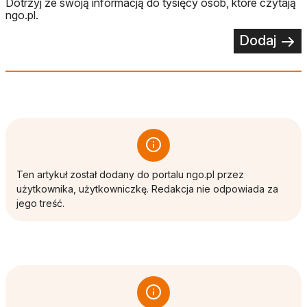
Dotrzyj ze swoją informacją do tysięcy osób, które czytają
ngo.pl.
Dodaj
Ten artykuł został dodany do portalu ngo.pl przez
użytkownika, użytkowniczkę. Redakcja nie odpowiada za
jego treść.