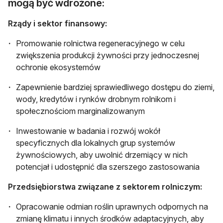
mogą być wdrożone:
Rządy i sektor finansowy:
Promowanie rolnictwa regeneracyjnego w celu
zwiększenia produkcji żywności przy jednoczesnej
ochronie ekosystemów
Zapewnienie bardziej sprawiedliwego dostępu do ziemi,
wody, kredytów i rynków drobnym rolnikom i
społecznościom marginalizowanym
Inwestowanie w badania i rozwój wokół
specyficznych dla lokalnych grup systemów
żywnościowych, aby uwolnić drzemiący w nich
potencjał i udostępnić dla szerszego zastosowania
Przedsiębiorstwa związane z sektorem rolniczym:
Opracowanie odmian roślin uprawnych odpornych na
zmianę klimatu i innych środków adaptacyjnych, aby