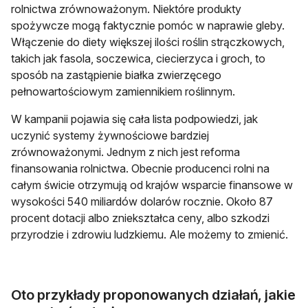
rolnictwa zrównoważonym. Niektóre produkty
spożywcze mogą faktycznie pomóc w naprawie gleby.
Włączenie do diety większej ilości roślin strączkowych,
takich jak fasola, soczewica, ciecierzyca i groch, to
sposób na zastąpienie białka zwierzęcego
pełnowartościowym zamiennikiem roślinnym.
W kampanii pojawia się cała lista podpowiedzi, jak
uczynić systemy żywnościowe bardziej
zrównoważonymi. Jednym z nich jest reforma
finansowania rolnictwa. Obecnie producenci rolni na
całym świcie otrzymują od krajów wsparcie finansowe w
wysokości 540 miliardów dolarów rocznie. Około 87
procent dotacji albo zniekształca ceny, albo szkodzi
przyrodzie i zdrowiu ludzkiemu. Ale możemy to zmienić.
Oto przykłady proponowanych działań, jakie