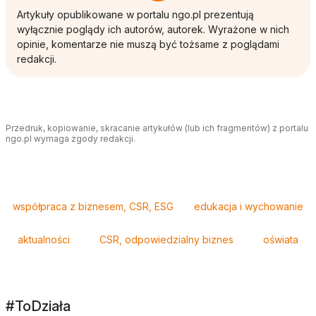
Artykuły opublikowane w portalu ngo.pl prezentują
wyłącznie poglądy ich autorów, autorek. Wyrażone w nich
opinie, komentarze nie muszą być tożsame z poglądami
redakcji.
Przedruk, kopiowanie, skracanie artykułów (lub ich fragmentów) z portalu
ngo.pl wymaga zgody redakcji.
Tagi
współpraca z biznesem, CSR, ESG
edukacja i wychowanie
aktualności
CSR, odpowiedzialny biznes
oświata
#ToDziała