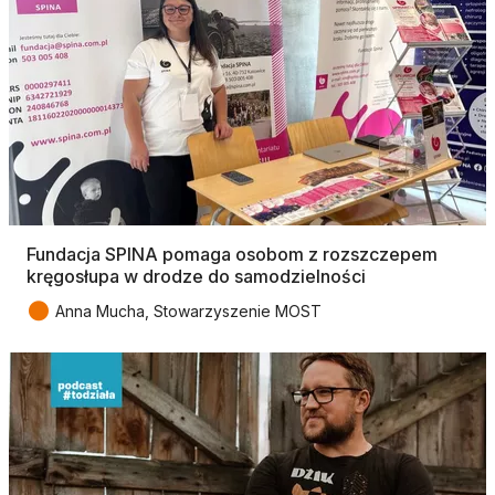
Fundacja SPINA pomaga osobom z rozszczepem
kręgosłupa w drodze do samodzielności
●
Anna Mucha, Stowarzyszenie MOST