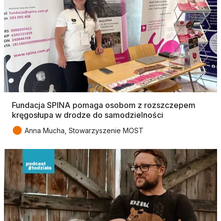
Fundacja SPINA pomaga osobom z rozszczepem
kręgosłupa w drodze do samodzielności
●
Anna Mucha, Stowarzyszenie MOST