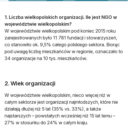
1. Liczba wielkopolskich organizacji. Ile jest NGO w
województwie wielkopolskim?
W województwie wielkopolskim pod koniec 2015 roku
zarejestrowanych było 11 781 fundacji i stowarzyszeń,
co stanowiło ok. 9,5% całego polskiego sektora. Biorąc
pod uwagę liczbę mieszkańców w regionie, oznaczało to
34 organizacje na 10 tys. mieszkańców.
2. Wiek organizacji
W województwie wielkopolskim, nieco więcej niż w
całym sektorze jest organizacji najmłodszych, które nie
działają dłużej niż 5 lat (35% vs. 33%), a także
najstarszych – powstałych wcześniej niż 15 lat temu –
27% w stosunku do 24% w całym kraju.