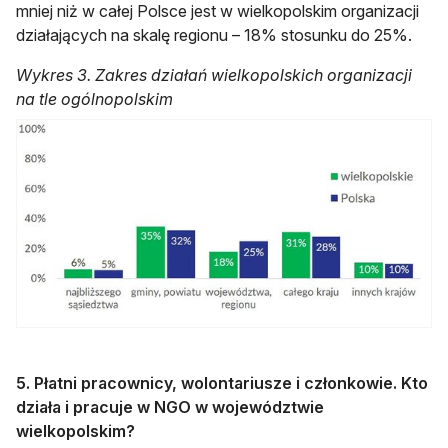
mniej niż w całej Polsce jest w wielkopolskim organizacji
działających na skalę regionu – 18% stosunku do 25%.
Wykres 3. Zakres działań wielkopolskich organizacji
na tle ogólnopolskim
5. Płatni pracownicy, wolontariusze i członkowie. Kto
działa i pracuje w NGO w województwie
wielkopolskim?