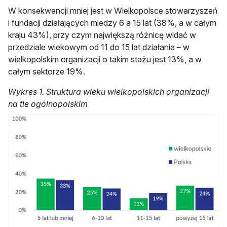
W konsekwencji mniej jest w Wielkopolsce stowarzyszeń
i fundacji działających miedzy 6 a 15 lat (38%, a w całym
kraju 43%), przy czym największą różnicę widać w
przedziale wiekowym od 11 do 15 lat działania – w
wielkopolskim organizacji o takim stażu jest 13%, a w
całym sektorze 19%.
Wykres 1. Struktura wieku wielkopolskich organizacji
na tle ogólnopolskim