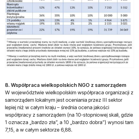
8. Współpraca wielkopolskich NGO z samorządem
W województwie wielkopolskim współpraca organizacji z
samorządem lokalnym jest oceniania przez III sektor
lepiej niż w całym kraju – średnia ocena jakości
współpracy z samorządem (na 10-stopniowej skali, gdzie
1 oznacza „bardzo zła”, a 10 „bardzo dobra”) wynosi tam
7,15, a w całym sektorze 6,88.