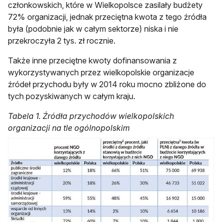
członkowskich, które w Wielkopolsce zasilały budżety
72% organizacji, jednak przeciętna kwota z tego źródła
była (podobnie jak w całym sektorze) niska i nie
przekroczyła 2 tys. zł rocznie.
Także inne przeciętne kwoty dofinansowania z
wykorzystywanych przez wielkopolskie organizacje
źródeł przychodu były w 2014 roku mocno zbliżone do
tych pozyskiwanych w całym kraju.
Tabela 1. Źródła przychodów wielkopolskich
organizacji na tle ogólnopolskim