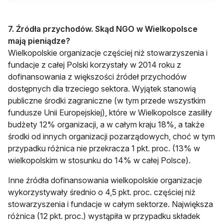
7. Źródła przychodów. Skąd NGO w Wielkopolsce
mają pieniądze?
Wielkopolskie organizacje częściej niż stowarzyszenia i
fundacje z całej Polski korzystały w 2014 roku z
dofinansowania z większości źródeł przychodów
dostępnych dla trzeciego sektora. Wyjątek stanowią
publiczne środki zagraniczne (w tym przede wszystkim
fundusze Unii Europejskiej), które w Wielkopolsce zasiliły
budżety 12% organizacji, a w całym kraju 18%, a także
środki od innych organizacji pozarządowych, choć w tym
przypadku różnica nie przekracza 1 pkt. proc. (13% w
wielkopolskim w stosunku do 14% w całej Polsce).
Inne źródła dofinansowania wielkopolskie organizacje
wykorzystywały średnio o 4,5 pkt. proc. częściej niż
stowarzyszenia i fundacje w całym sektorze. Największa
różnica (12 pkt. proc.) wystąpiła w przypadku składek