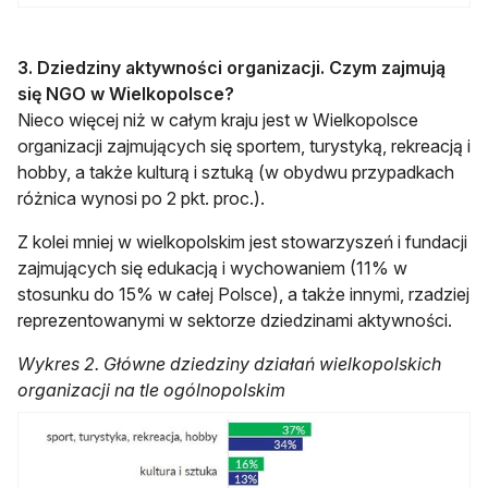
3. Dziedziny aktywności organizacji. Czym zajmują
się NGO w Wielkopolsce?
Nieco więcej niż w całym kraju jest w Wielkopolsce
organizacji zajmujących się sportem, turystyką, rekreacją i
hobby, a także kulturą i sztuką (w obydwu przypadkach
różnica wynosi po 2 pkt. proc.).
Z kolei mniej w wielkopolskim jest stowarzyszeń i fundacji
zajmujących się edukacją i wychowaniem (11% w
stosunku do 15% w całej Polsce), a także innymi, rzadziej
reprezentowanymi w sektorze dziedzinami aktywności.
Wykres 2. Główne dziedziny działań wielkopolskich
organizacji na tle ogólnopolskim