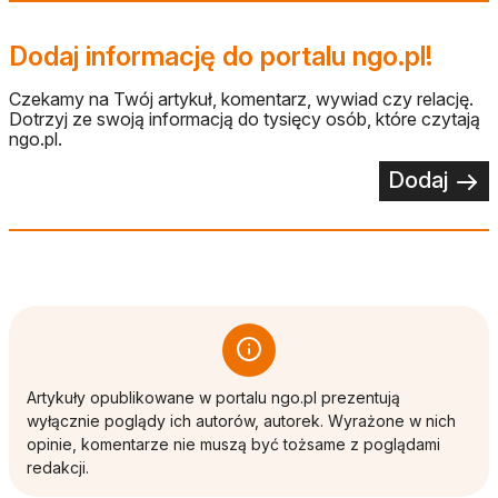
Dodaj informację do portalu ngo.pl!
Czekamy na Twój artykuł, komentarz, wywiad czy relację.
Dotrzyj ze swoją informacją do tysięcy osób, które czytają
ngo.pl.
Dodaj
Artykuły opublikowane w portalu ngo.pl prezentują
wyłącznie poglądy ich autorów, autorek. Wyrażone w nich
opinie, komentarze nie muszą być tożsame z poglądami
redakcji.