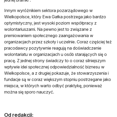
jednej bramki”.
Innym wyróżnikiem sektora pozarządowego w
Wielkopolsce, który Ewa Gałka postrzega jako bardzo
optymistyczny, jest wysoki poziom współpracy z
wolontariuszami. Na pewno jest to związane z
premiowaniem społecznego zaangażowania w
organizacjach przez szkoły i uczelnie. Coraz częściej też
pracodawcy pozytywnie reagują na doświadczenie
wolontariatu w organizacjach u osób starających się o
pracę. Z jednej strony świadczy to o coraz silniejszym
wpływie idei społecznej odpowiedzialność biznesu w
Wielkopolsce, a z drugiej pokazuje, że stowarzyszenia i
fundacje są w coraz większym stopniu postrzegane jako
miejsca, w których warto odbyć praktykę, ponieważ
można się sporo nauczyć.
Od redakcji: