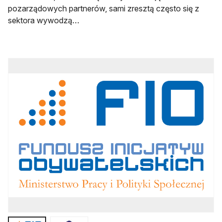
pozarządowych partnerów, sami zresztą często się z
sektora wywodzą…