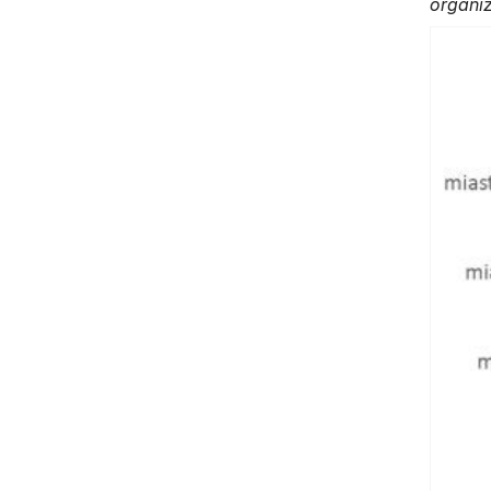
organiz