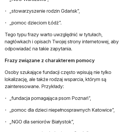
„stowarzyszenie rodzin Gdańsk”,
„pomoc dzieciom Łódź”.
Tego typu frazy warto uwzględnić w tytułach,
nagłówkach i opisach Twojej strony internetowej, aby
odpowiadać na takie zapytania.
Frazy związane z charakterem pomocy
Osoby szukające fundacji często wpisują nie tylko
lokalizację, ale także rodzaj wsparcia, którym są
zainteresowane. Przykłady:
„fundacja pomagająca psom Poznań”,
„pomoc dla dzieci niepełnosprawnych Katowice”,
„NGO dla seniorów Białystok”,