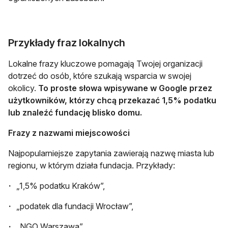
Przykłady fraz lokalnych
Lokalne frazy kluczowe pomagają Twojej organizacji
dotrzeć do osób, które szukają wsparcia w swojej
okolicy.
To proste słowa wpisywane w Google przez
użytkowników, którzy chcą przekazać 1,5% podatku
lub znaleźć fundację blisko domu.
Frazy z nazwami miejscowości
Najpopularniejsze zapytania zawierają nazwę miasta lub
regionu, w którym działa fundacja. Przykłady:
„1,5% podatku Kraków”,
„podatek dla fundacji Wrocław”,
„NGO Warszawa”,