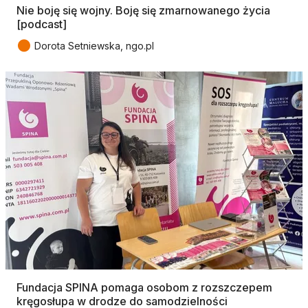
Nie boję się wojny. Boję się zmarnowanego życia
[podcast]
●
Dorota Setniewska, ngo.pl
Fundacja SPINA pomaga osobom z rozszczepem
kręgosłupa w drodze do samodzielności