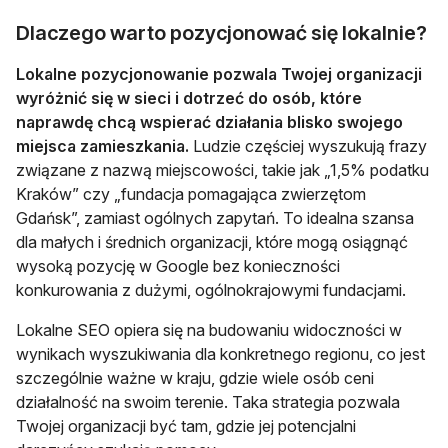
Dlaczego warto pozycjonować się lokalnie?
Lokalne pozycjonowanie pozwala Twojej organizacji
wyróżnić się w sieci i dotrzeć do osób, które
naprawdę chcą wspierać działania blisko swojego
miejsca zamieszkania.
Ludzie częściej wyszukują frazy
związane z nazwą miejscowości, takie jak „1,5% podatku
Kraków” czy „fundacja pomagająca zwierzętom
Gdańsk”, zamiast ogólnych zapytań. To idealna szansa
dla małych i średnich organizacji, które mogą osiągnąć
wysoką pozycję w Google bez konieczności
konkurowania z dużymi, ogólnokrajowymi fundacjami.
Lokalne SEO opiera się na budowaniu widoczności w
wynikach wyszukiwania dla konkretnego regionu, co jest
szczególnie ważne w kraju, gdzie wiele osób ceni
działalność na swoim terenie. Taka strategia pozwala
Twojej organizacji być tam, gdzie jej potencjalni