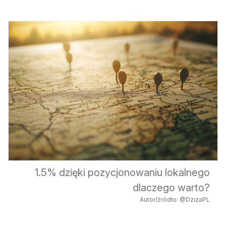
1.5% dzięki pozycjonowaniu lokalnego
dlaczego warto?
Autor/źródło: @DzizaPL