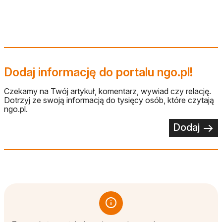
Dodaj informację do portalu ngo.pl!
Czekamy na Twój artykuł, komentarz, wywiad czy relację.
Dotrzyj ze swoją informacją do tysięcy osób, które czytają
ngo.pl.
Dodaj