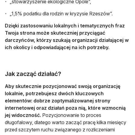
„stowarzyszenie ekologiczne Opole”,
„1,5% podatku dla rodzin w kryzysie Rzeszów”.
Dzięki zastosowaniu lokalnych i tematycznych fraz
Twoja strona może skuteczniej przyciągać
darczyńców, którzy szukają organizacji działającej w
ich okolicy i odpowiadającej na ich potrzeby.
Jak zacząć działać?
Aby skutecznie pozycjonować swoją organizację
lokalnie, potrzebujesz dwóch kluczowych
elementów: dobrze zoptymalizowanej strony
internetowej oraz działań poza nią, które wzmocnią
jej widoczność.
Pozycjonowanie to proces
długofalowy, dlatego warto zacząć pracę kilka miesięcy
przed szczytem ruchu związanego z rozliczeniami