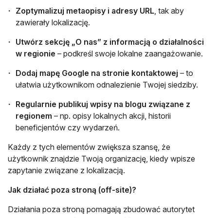
Zoptymalizuj metaopisy i adresy URL
, tak aby
zawierały lokalizację.
Utwórz sekcję „O nas” z informacją o działalności
w regionie
– podkreśl swoje lokalne zaangażowanie.
Dodaj mapę Google na stronie kontaktowej
– to
ułatwia użytkownikom odnalezienie Twojej siedziby.
Regularnie publikuj wpisy na blogu związane z
regionem
– np. opisy lokalnych akcji, historii
beneficjentów czy wydarzeń.
Każdy z tych elementów zwiększa szansę, że
użytkownik znajdzie Twoją organizację, kiedy wpisze
zapytanie związane z lokalizacją.
Jak działać poza stroną (off-site)?
Działania poza stroną pomagają zbudować autorytet