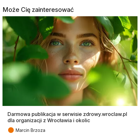
Może Cię zainteresować
Darmowa publikacja w serwisie zdrowy.wroclaw.pl
dla organizacji z Wrocławia i okolic
●
Marcin Brzoza