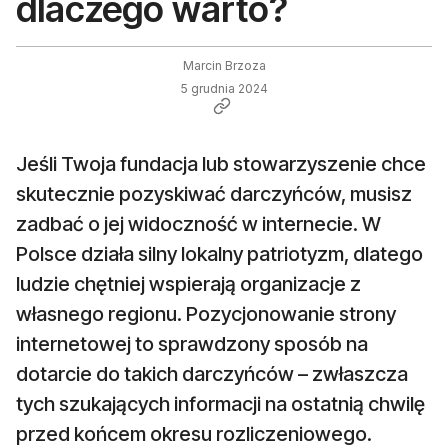
dlaczego warto?
Marcin Brzoza
5 grudnia 2024
Jeśli Twoja fundacja lub stowarzyszenie chce
skutecznie pozyskiwać darczyńców, musisz
zadbać o jej widoczność w internecie. W
Polsce działa silny lokalny patriotyzm, dlatego
ludzie chętniej wspierają organizacje z
własnego regionu. Pozycjonowanie strony
internetowej to sprawdzony sposób na
dotarcie do takich darczyńców – zwłaszcza
tych szukających informacji na ostatnią chwilę
przed końcem okresu rozliczeniowego.