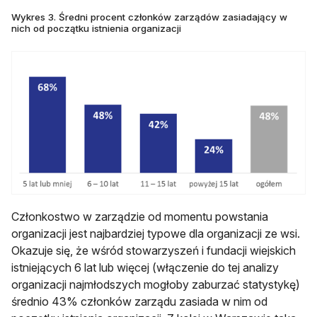
Wykres 3. Średni procent członków zarządów zasiadający w
nich od początku istnienia organizacji
Członkostwo w zarządzie od momentu powstania
organizacji jest najbardziej typowe dla organizacji ze wsi.
Okazuje się, że wśród stowarzyszeń i fundacji wiejskich
istniejących 6 lat lub więcej (włączenie do tej analizy
organizacji najmłodszych mogłoby zaburzać statystykę)
średnio 43% członków zarządu zasiada w nim od