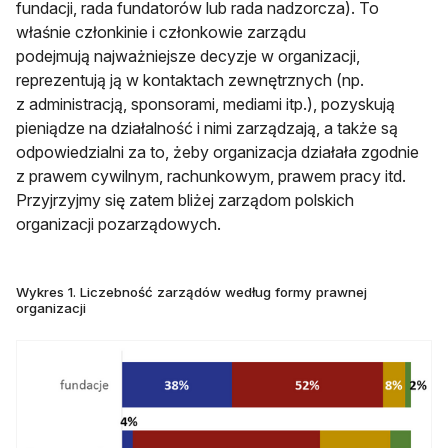
fundacji, rada fundatorów lub rada nadzorcza). To
właśnie członkinie i członkowie zarządu
podejmują najważniejsze decyzje w organizacji,
reprezentują ją w kontaktach zewnętrznych (np.
z administracją, sponsorami, mediami itp.), pozyskują
pieniądze na działalność i nimi zarządzają, a także są
odpowiedzialni za to, żeby organizacja działała zgodnie
z prawem cywilnym, rachunkowym, prawem pracy itd.
Przyjrzyjmy się zatem bliżej zarządom polskich
organizacji pozarządowych.
Wykres 1. Liczebność zarządów według formy prawnej
organizacji