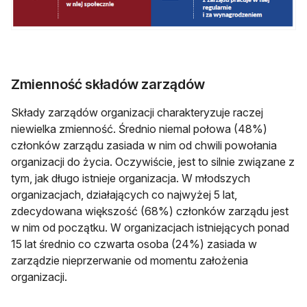
Zmienność składów zarządów
Składy zarządów organizacji charakteryzuje raczej
niewielka zmienność. Średnio niemal połowa (48%)
członków zarządu zasiada w nim od chwili powołania
organizacji do życia. Oczywiście, jest to silnie związane z
tym, jak długo istnieje organizacja. W młodszych
organizacjach, działających co najwyżej 5 lat,
zdecydowana większość (68%) członków zarządu jest
w nim od początku. W organizacjach istniejących ponad
15 lat średnio co czwarta osoba (24%) zasiada w
zarządzie nieprzerwanie od momentu założenia
organizacji.