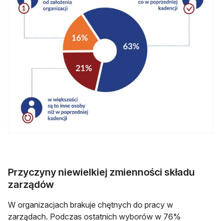
Przyczyny niewielkiej zmienności składu
zarządów
W organizacjach brakuje chętnych do pracy w
zarządach. Podczas ostatnich wyborów w 76%