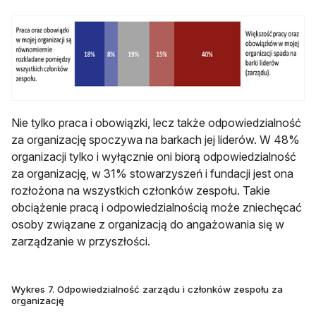
Nie tylko praca i obowiązki, lecz także odpowiedzialność
za organizację spoczywa na barkach jej liderów. W 48%
organizacji tylko i wyłącznie oni biorą odpowiedzialność
za organizację, w 31% stowarzyszeń i fundacji jest ona
rozłożona na wszystkich członków zespołu. Takie
obciążenie pracą i odpowiedzialnością może zniechęcać
osoby związane z organizacją do angażowania się w
zarządzanie w przyszłości.
Wykres 7. Odpowiedzialność zarządu i członków zespołu za
organizację