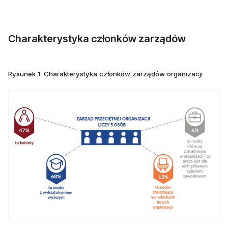
Charakterystyka członków zarządów
Rysunek 1. Charakterystyka członków zarządów organizacji