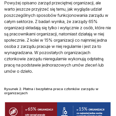
Powyżej opisano zarząd przeciętnej organizacji, ale
warto jeszcze przyjrzeć się temu, jak wygląda udział
poszczególnych sposobów funkcjonowania zarządu w
całym sektorze. Z badań wynika, że zarządy 65%
organizacji składają się tylko i wyłącznie z osób, które nie
są pracownikami organizacji, natomiast działają w niej
społecznie. Z kolei w 15% organizacji co najmniej jedna
osoba z zarządu pracuje w niej regularnie i jest za to
wynagradzana. W pozostałych organizacjach
członkowie zarządu nieregularnie wykonują odpłatną
pracę na podstawie jednorazowych umów zleceń lub
umów o dzieło.
Rysunek 2. Płatna i bezpłatna praca członków zarządu w
organizacjach