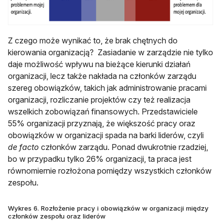
Z czego może wynikać to, że brak chętnych do
kierowania organizacją? Zasiadanie w zarządzie nie tylko
daje możliwość wpływu na bieżące kierunki działań
organizacji, lecz także nakłada na członków zarządu
szereg obowiązków, takich jak administrowanie pracami
organizacji, rozliczanie projektów czy też realizacja
wszelkich zobowiązań finansowych. Przedstawiciele
55% organizacji przyznają, że większość pracy oraz
obowiązków w organizacji spada na barki liderów, czyli
de facto
członków zarządu. Ponad dwukrotnie rzadziej,
bo w przypadku tylko 26% organizacji, ta praca jest
równomiernie rozłożona pomiędzy wszystkich członków
zespołu.
Wykres 6. Rozłożenie pracy i obowiązków w organizacji między
członków zespołu oraz liderów