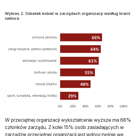
Wykres 2. Odsetek kobiet w zarządach organizacji według branż
sektora
W przeciętnej organizacji wykształcenie wyższe ma 68%
członków zarządu. Z kolei 15% osób zasiadających w
zarządzie przeciętnej organizacji jest jednocześnie we