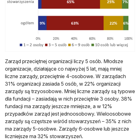
Zarząd przeciętnej organizacji liczy 5 osób. Młodsze
organizacje, działające co najwyżej 5 lat, mają mniej
liczne zarządy, przeciętnie 4-osobowe. W zarządach
31% organizacji zasiada 5 osób, w 22% organizacji
zarządy są trzyosobowe. Mniej liczne zarządy są typowe
dla fundacji – zasiadają w nich przeciętnie 3 osoby. 38%
fundacji ma zarządy jeszcze mniejsze, a w 12%
przypadków zarząd jest jednoosobowy. Wieloosobowe
zarządy są częstsze wśród stowarzyszeń – 35% z nich
ma zarządy 5-osobwe. Zarządy 6-osobwe lub jeszcze
liczniejsze ma 32% stowarzyszeń.