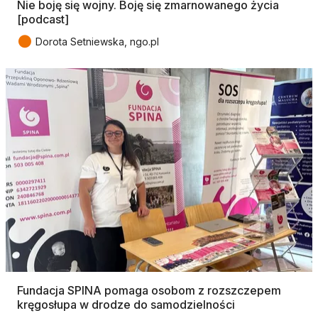
Nie boję się wojny. Boję się zmarnowanego życia
[podcast]
●
Dorota Setniewska, ngo.pl
Fundacja SPINA pomaga osobom z rozszczepem
kręgosłupa w drodze do samodzielności