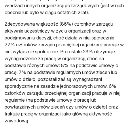
władzach innych organizacji pozarządowych (jest w nich
obecnie lub było w ciągu ostatnich 2 lat).
Zdecydowana większość (86%) członków zarządu
aktywnie uczestniczy w życiu organizacji oraz w
podejmowaniu decyzji, choć działa w niej społecznie.
77% członków zarządu przeciętnej organizacji pracuje w
niej wyłącznie społecznie. Pozostałe 23% otrzymuje
wynagrodzenie za pracę w organizacji, choć na
podstawie różnych umów: 8% na podstawie umowy o
pracę, 7% na podstawie regularnych umów zleceń lub
umów o dzieło, pozostali zaś są wynagradzani
sporadycznie na zasadzie jednorazowych umów. 6%
członków zarządu przeciętnej organizacji pracuje w niej
regularnie (na podstawie umowy o pracę lub
powtarzalnych umów zleceń czy umów o dzieło) oraz
traktuje pracę w organizacji jako główną aktywność
zawodową.