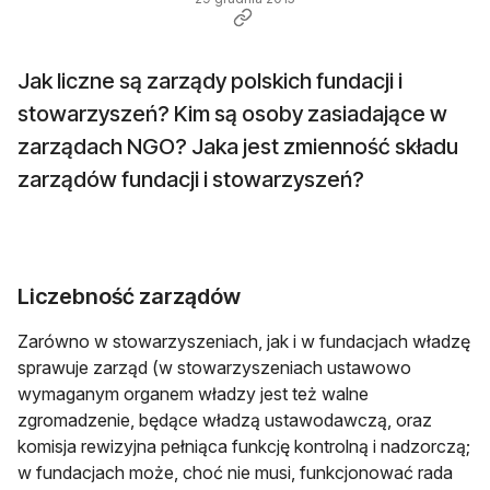
Jak liczne są zarządy polskich fundacji i
stowarzyszeń? Kim są osoby zasiadające w
zarządach NGO? Jaka jest zmienność składu
zarządów fundacji i stowarzyszeń?
Liczebność zarządów
Zarówno w stowarzyszeniach, jak i w fundacjach władzę
sprawuje zarząd (w stowarzyszeniach ustawowo
wymaganym organem władzy jest też walne
zgromadzenie, będące władzą ustawodawczą, oraz
komisja rewizyjna pełniąca funkcję kontrolną i nadzorczą;
w fundacjach może, choć nie musi, funkcjonować rada