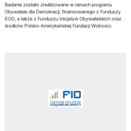
Badanie zostało zrealizowane w ramach programu
Obywatele dla Demokracji, finansowanego z Funduszy
EOG, a także z Funduszu Inicjatyw Obywatelskich oraz
środków Polsko-Amerykańskiej Fundacji Wolności.