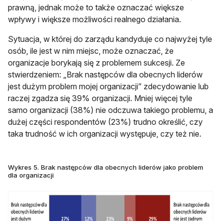
prawną, jednak może to także oznaczać większe
wpływy i większe możliwości realnego działania.
Sytuacja, w której do zarządu kandyduje co najwyżej tyle
osób, ile jest w nim miejsc, może oznaczać, że
organizacje borykają się z problemem sukcesji. Ze
stwierdzeniem: „Brak następców dla obecnych liderów
jest dużym problem mojej organizacji” zdecydowanie lub
raczej zgadza się 39% organizacji. Mniej więcej tyle
samo organizacji (38%) nie odczuwa takiego problemu, a
dużej części respondentów (23%) trudno określić, czy
taka trudność w ich organizacji występuje, czy też nie.
Wykres 5. Brak następców dla obecnych liderów jako problem
dla organizacji