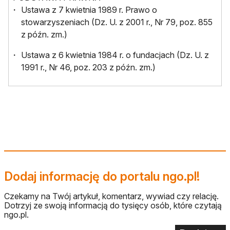
Ustawa z 7 kwietnia 1989 r. Prawo o
stowarzyszeniach (Dz. U. z 2001 r., Nr 79, poz. 855
z późn. zm.)
Ustawa z 6 kwietnia 1984 r. o fundacjach (Dz. U. z
1991 r., Nr 46, poz. 203 z późn. zm.)
Dodaj informację do portalu ngo.pl!
Czekamy na Twój artykuł, komentarz, wywiad czy relację.
Dotrzyj ze swoją informacją do tysięcy osób, które czytają
ngo.pl.