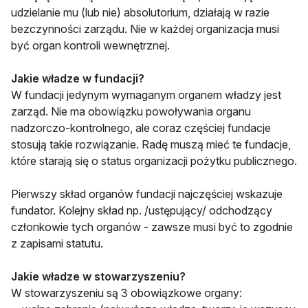
udzielanie mu (lub nie) absolutorium, działają w razie
bezczynności zarządu. Nie w każdej organizacja musi
być organ kontroli wewnętrznej.
Jakie władze w fundacji?
W fundacji jedynym wymaganym organem władzy jest
zarząd. Nie ma obowiązku powoływania organu
nadzorczo-kontrolnego, ale coraz częściej fundacje
stosują takie rozwiązanie. Radę muszą mieć te fundacje,
które starają się o status organizacji pożytku publicznego.
Pierwszy skład organów fundacji najczęściej wskazuje
fundator. Kolejny skład np. /ustępujący/ odchodzący
członkowie tych organów - zawsze musi być to zgodnie
z zapisami statutu.
Jakie władze w stowarzyszeniu?
W stowarzyszeniu są 3 obowiązkowe organy: