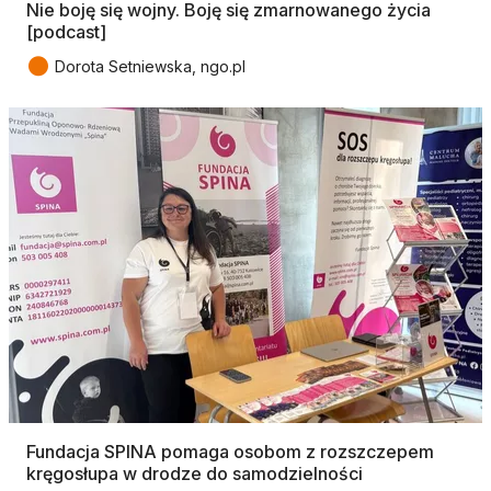
Nie boję się wojny. Boję się zmarnowanego życia
[podcast]
●
Dorota Setniewska, ngo.pl
Fundacja SPINA pomaga osobom z rozszczepem
kręgosłupa w drodze do samodzielności