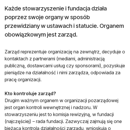
Każde stowarzyszenie i fundacja działa
poprzez swoje organy w sposób
przewidziany w ustawach i statucie. Organem
obowiązkowym jest zarząd.
Zarząd reprezentuje organizację na zewnątrz, decyduje o
kontaktach z partnerami (mediami, administracją
publiczną, dostawcami usług czy sponsorami), pozyskuje
pieniądze na działalność i nimi zarządza, odpowiada za
pracę organizacji.
Kto kontroluje zarząd?
Drugim ważnym organem w organizacji pozarządowej
jest organ kontroli wewnętrznej i nadzoru. W
stowarzyszeniu jest to komisja rewizyjną, w fundacji
(najczęściej) – rada fundacji. Zazwyczaj zajmują się one
bieżącą kontrolą działalności zarządu, wnioskują o