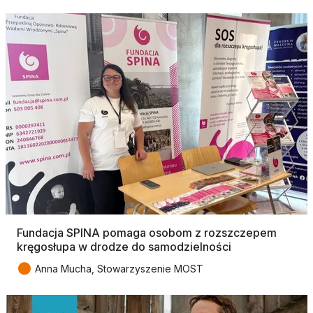
Fundacja SPINA pomaga osobom z rozszczepem
kręgosłupa w drodze do samodzielności
●
Anna Mucha, Stowarzyszenie MOST