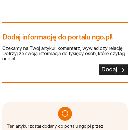
Dodaj informację do portalu ngo.pl!
Czekamy na Twój artykuł, komentarz, wywiad czy relację.
Dotrzyj ze swoją informacją do tysięcy osób, które czytają
ngo.pl.
Dodaj
Ten artykuł został dodany do portalu ngo.pl przez