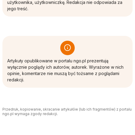
użytkownika, użytkowniczkę. Redakcja nie odpowiada za
jego treść.
Artykuły opublikowane w portalu ngo.pl prezentują
wyłącznie poglądy ich autorów, autorek. Wyrażone w nich
opinie, komentarze nie muszą być tożsame z poglądami
redakcji.
Przedruk, kopiowanie, skracanie artykułów (lub ich fragmentów) z portalu
ngo.pl wymaga zgody redakcji.