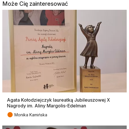
Może Cię zainteresować
Agata Kołodziejczyk laureatką Jubileuszowej X
Nagrody im. Aliny Margolis-Edelman
●
Monika Kamińska