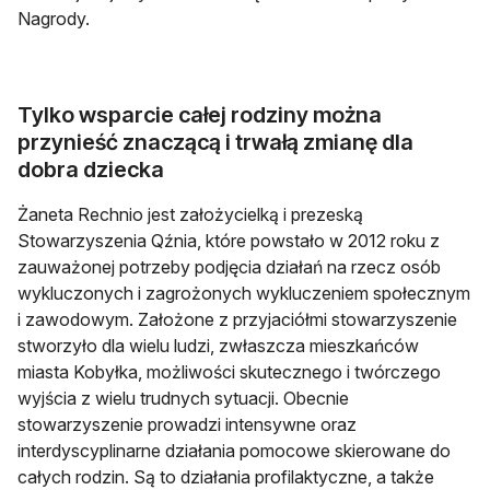
Nagrody.
Tylko wsparcie całej rodziny można
przynieść znaczącą i trwałą zmianę dla
dobra dziecka
Żaneta Rechnio jest założycielką i prezeską
Stowarzyszenia Qźnia, które powstało w 2012 roku z
zauważonej potrzeby podjęcia działań na rzecz osób
wykluczonych i zagrożonych wykluczeniem społecznym
i zawodowym. Założone z przyjaciółmi stowarzyszenie
stworzyło dla wielu ludzi, zwłaszcza mieszkańców
miasta Kobyłka, możliwości skutecznego i twórczego
wyjścia z wielu trudnych sytuacji. Obecnie
stowarzyszenie prowadzi intensywne oraz
interdyscyplinarne działania pomocowe skierowane do
całych rodzin. Są to działania profilaktyczne, a także