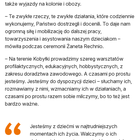
także wyjazdy na kolonie i obozy.
– Te zwykłe rzeczy, te zwykłe działania, które codziennie
wykonujemy, Państwo dostrzegli i docenili. To daje nam
ogromną siłę i mobilizację do dalszej pracy,
towarzyszenia i asystowania naszym dzieciakom –
mówiła podczas ceremonii Żaneta Rechnio.
– Na terenie Kobyłki prowadzimy szereg warsztatów
profilaktycznych, edukacyjnych, hobbystycznych, z
zakresu doradztwa zawodowego. A czasami po prostu
jesteśmy. Jesteśmy do dyspozycji dzieci – słuchamy ich,
rozmawiamy z nimi, wzmacniamy ich w działaniach, a
czasami po prostu razem sobie milczymy, bo to też jest
bardzo ważne.
Jesteśmy z dziećmi w najtrudniejszych
momentach ich życia. Walczymy o ich