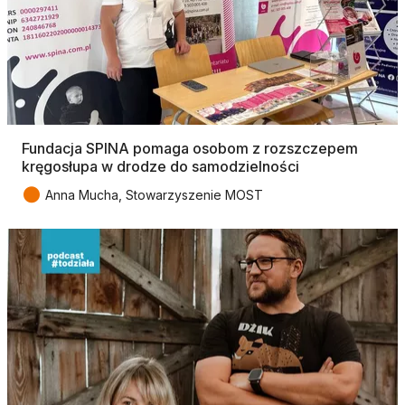
Fundacja SPINA pomaga osobom z rozszczepem
kręgosłupa w drodze do samodzielności
●
Anna Mucha, Stowarzyszenie MOST