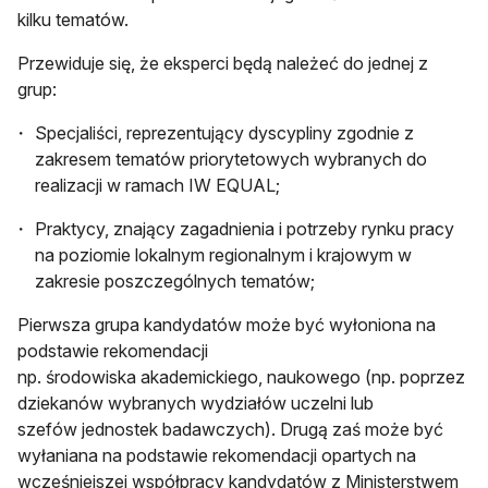
kilku tematów.
Przewiduje się, że eksperci będą należeć do jednej z
grup:
Specjaliści, reprezentujący dyscypliny zgodnie z
zakresem tematów priorytetowych wybranych do
realizacji w ramach IW EQUAL;
Praktycy, znający zagadnienia i potrzeby rynku pracy
na poziomie lokalnym regionalnym i krajowym w
zakresie poszczególnych tematów;
Pierwsza grupa kandydatów może być wyłoniona na
podstawie rekomendacji
np. środowiska akademickiego, naukowego (np. poprzez
dziekanów wybranych wydziałów uczelni lub
szefów jednostek badawczych). Drugą zaś może być
wyłaniana na podstawie rekomendacji opartych na
wcześniejszej współpracy kandydatów z Ministerstwem