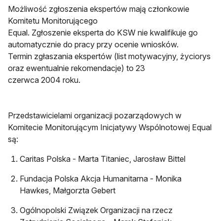
Możliwość zgłoszenia ekspertów mają członkowie
Komitetu Monitorującego
Equal. Zgłoszenie eksperta do KSW nie kwalifikuje go
automatycznie do pracy przy ocenie wniosków.
Termin zgłaszania ekspertów (list motywacyjny, życiorys
oraz ewentualnie rekomendacje) to 23
czerwca 2004 roku.
Przedstawicielami organizacji pozarządowych w
Komitecie Monitorującym Inicjatywy Wspólnotowej Equal
są:
Caritas Polska - Marta Titaniec, Jarosław Bittel
Fundacja Polska Akcja Humanitarna - Monika
Hawkes, Małgorzta Gebert
Ogólnopolski Związek Organizacji na rzecz