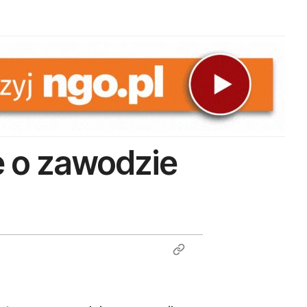
 o zawodzie