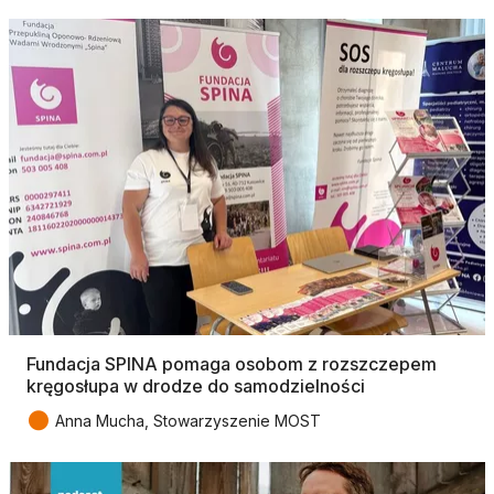
Fundacja SPINA pomaga osobom z rozszczepem
kręgosłupa w drodze do samodzielności
●
Anna Mucha, Stowarzyszenie MOST