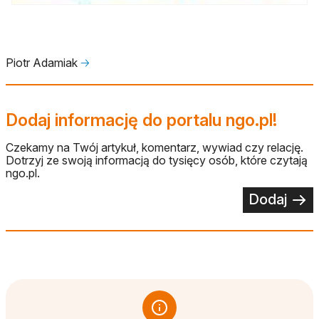
Piotr Adamiak
🡢
Dodaj informację do portalu ngo.pl!
Czekamy na Twój artykuł, komentarz, wywiad czy relację.
Dotrzyj ze swoją informacją do tysięcy osób, które czytają
ngo.pl.
Dodaj