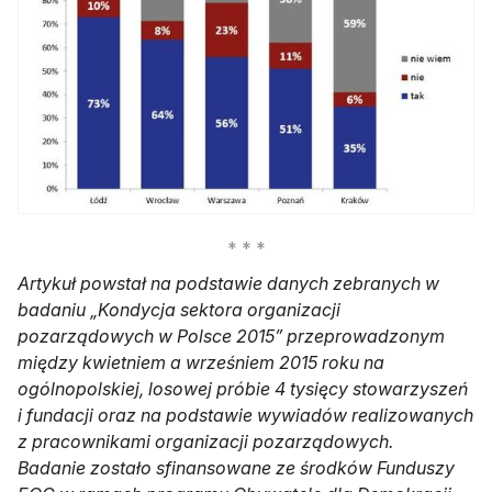
Artykuł powstał na podstawie danych zebranych w
badaniu „Kondycja sektora organizacji
pozarządowych w Polsce 2015” przeprowadzonym
między kwietniem a wrześniem 2015 roku na
ogólnopolskiej, losowej próbie 4 tysięcy stowarzyszeń
i fundacji oraz na podstawie wywiadów realizowanych
z pracownikami organizacji pozarządowych.
Badanie zostało sfinansowane ze środków Funduszy