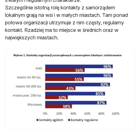
Szczególnie istotną rolę kontakty z samorządem
lokalnym grają na wsi i w małych miastach. Tam ponad
połowa organizacji utrzymuje z nim częsty, regularny
kontakt. Rzadziej ma to miejsce w średnich oraz w
największych miastach.