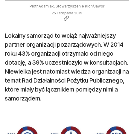
Piotr Adamiak, Stowarzyszenie Klon/Jawor
25 listopada 2015
Lokalny samorząd to wciąż najważniejszy
partner organizacji pozarządowych. W 2014
roku 43% organizacji otrzymało od niego
dotację, a 39% uczestniczyło w konsultacjach.
Niewielka jest natomiast wiedza organizacji na
temat Rad Działalności Pożytku Publicznego,
które miały być łącznikiem pomiędzy nimi a
samorządem.