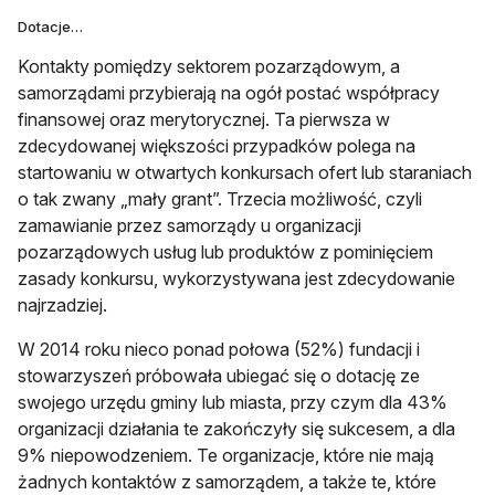
Dotacje…
Kontakty pomiędzy sektorem pozarządowym, a
samorządami przybierają na ogół postać współpracy
finansowej oraz merytorycznej. Ta pierwsza w
zdecydowanej większości przypadków polega na
startowaniu w otwartych konkursach ofert lub staraniach
o tak zwany „mały grant”. Trzecia możliwość, czyli
zamawianie przez samorządy u organizacji
pozarządowych usług lub produktów z pominięciem
zasady konkursu, wykorzystywana jest zdecydowanie
najrzadziej.
W 2014 roku nieco ponad połowa (52%) fundacji i
stowarzyszeń próbowała ubiegać się o dotację ze
swojego urzędu gminy lub miasta, przy czym dla 43%
organizacji działania te zakończyły się sukcesem, a dla
9% niepowodzeniem. Te organizacje, które nie mają
żadnych kontaktów z samorządem, a także te, które