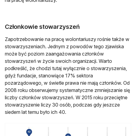
Członkowie stowarzyszeń
Zapotrzebowanie na pracę wolontariuszy rośnie także w
stowarzyszeniach. Jednym z powodów tego zjawiska
może być poziom zaangażowania członków
stowarzyszeń w życie swoich organizacji. Warto
podkreślić, że chodzi tutaj wyłącznie o stowarzyszenia,
gdyż fundacje, stanowiące 17% sektora
pozarządowego, w świetle prawa nie mają członków. Od
2008 roku obserwujemy systematyczne zmniejszanie się
liczby członków stowarzyszeń. W 2015 roku przeciętne
stowarzyszenie liczy 30 osób, podczas gdy jeszcze
siedem lat temu było ich 40.