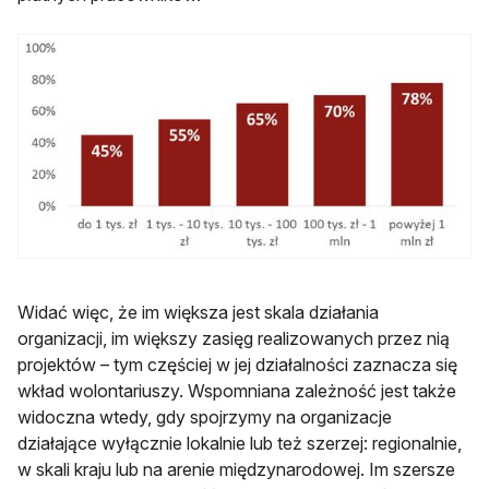
Widać więc, że im większa jest skala działania
organizacji, im większy zasięg realizowanych przez nią
projektów – tym częściej w jej działalności zaznacza się
wkład wolontariuszy. Wspomniana zależność jest także
widoczna wtedy, gdy spojrzymy na organizacje
działające wyłącznie lokalnie lub też szerzej: regionalnie,
w skali kraju lub na arenie międzynarodowej. Im szersze