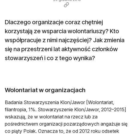
Dlaczego organizacje coraz chętniej
korzystają ze wsparcia wolontariuszy? Kto
współpracuje z nimi najczęściej? Jak zmienia
się na przestrzeni lat aktywność członków
stowarzyszeń i co z tego wynika?
Wolontariat w organizacjach
Badania Stowarzyszenia Klon/Jawor [Wolontariat,
filantropia, 1%. Stowarzyszenie Klon/Jawor, 2012–2015]
wskazują, że w wolontariat na rzecz lub za
pośrednictwem organizacji pozarządowych angażuje się
co piąty Polak. Oznacza to, że od 2012 roku odsetek