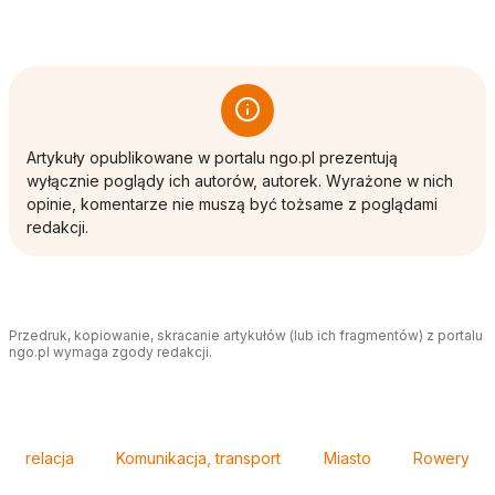
Artykuły opublikowane w portalu ngo.pl prezentują
wyłącznie poglądy ich autorów, autorek. Wyrażone w nich
opinie, komentarze nie muszą być tożsame z poglądami
redakcji.
Przedruk, kopiowanie, skracanie artykułów (lub ich fragmentów) z portalu
ngo.pl wymaga zgody redakcji.
Tagi
relacja
Komunikacja, transport
Miasto
Rowery