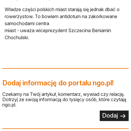
Władze części polskich miast starają się jednak dbać o
rowerzystow. To bowiem antidotum na zakorkowane
samochodami centra
miast - uważa wiceprezydent Szczecina Beniamin
Chochulski.
Dodaj informację do portalu ngo.pl!
Czekamy na Twój artykuł, komentarz, wywiad czy relację.
Dotrzyj ze swoją informacją do tysięcy osób, które czytają
ngo.pl.
Dodaj