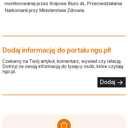
monitorowanej przez Krajowe Biuro ds. Przeciwdziałania
Narkomanii przy Ministerstwie Zdrowia.
Dodaj informację do portalu ngo.pl!
Czekamy na Twój artykuł, komentarz, wywiad czy relację.
Dotrzyj ze swoją informacją do tysięcy osób, które czytają
ngo.pl.
Dodaj