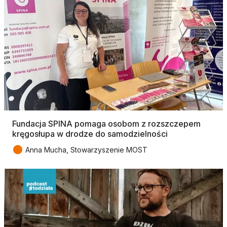
Fundacja SPINA pomaga osobom z rozszczepem
kręgosłupa w drodze do samodzielności
●
Anna Mucha, Stowarzyszenie MOST