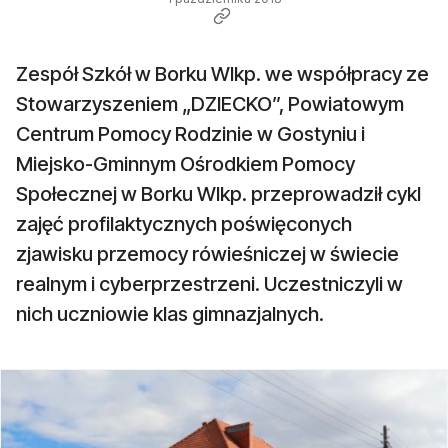
Zespół Szkół w Borku Wlkp. we współpracy ze
Stowarzyszeniem „DZIECKO”, Powiatowym
Centrum Pomocy Rodzinie w Gostyniu i
Miejsko-Gminnym Ośrodkiem Pomocy
Społecznej w Borku Wlkp. przeprowadził cykl
zajęć profilaktycznych poświęconych
zjawisku przemocy rówieśniczej w świecie
realnym i cyberprzestrzeni. Uczestniczyli w
nich uczniowie klas gimnazjalnych.