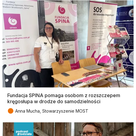
Fundacja SPINA pomaga osobom z rozszczepem
kręgosłupa w drodze do samodzielności
●
Anna Mucha, Stowarzyszenie MOST