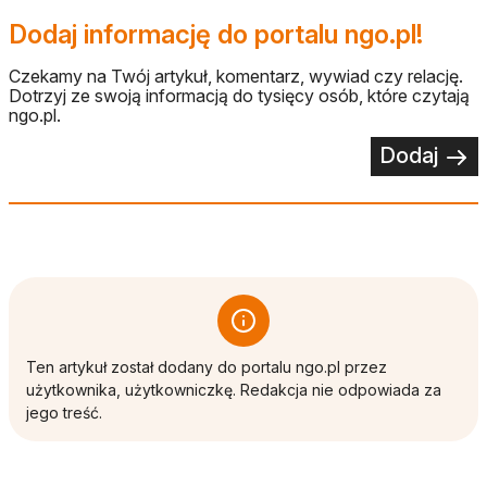
Dodaj informację do portalu ngo.pl!
Czekamy na Twój artykuł, komentarz, wywiad czy relację.
Dotrzyj ze swoją informacją do tysięcy osób, które czytają
ngo.pl.
Dodaj
Ten artykuł został dodany do portalu ngo.pl przez
użytkownika, użytkowniczkę. Redakcja nie odpowiada za
jego treść.