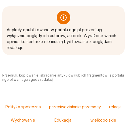
Artykuły opublikowane w portalu ngo.pl prezentują
wyłącznie poglądy ich autorów, autorek. Wyrażone w nich
opinie, komentarze nie muszą być tożsame z poglądami
redakcji.
Przedruk, kopiowanie, skracanie artykułów (lub ich fragmentów) z portalu
ngo.pl wymaga zgody redakcji.
Tagi
Polityka społeczna
przeciwdziałanie przemocy
relacja
Wychowanie
Edukacja
wielkopolskie