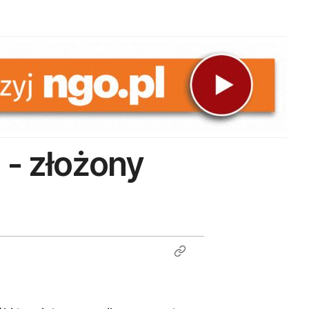
 - złożony