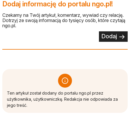
Dodaj informację do portalu ngo.pl!
Czekamy na Twój artykuł, komentarz, wywiad czy relację.
Dotrzyj ze swoją informacją do tysięcy osób, które czytają
ngo.pl.
Dodaj
Ten artykuł został dodany do portalu ngo.pl przez
użytkownika, użytkowniczkę. Redakcja nie odpowiada za
jego treść.