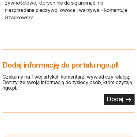
żywnościowe, których nie da się uniknąć, np.
niesprzedane pieczywo, owoce i warzywa – komentuje
Szadkowska.
Dodaj informację do portalu ngo.pl!
Czekamy na Twój artykuł, komentarz, wywiad czy relację.
Dotrzyj ze swoją informacją do tysięcy osób, które czytają
ngo.pl.
Dodaj