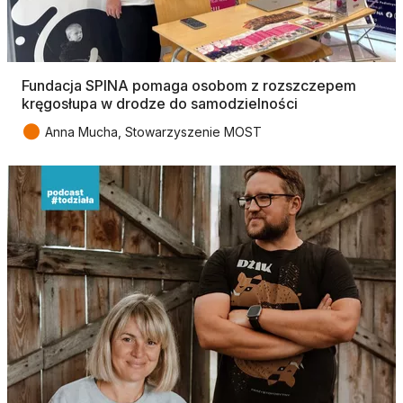
Fundacja SPINA pomaga osobom z rozszczepem
kręgosłupa w drodze do samodzielności
●
Anna Mucha, Stowarzyszenie MOST