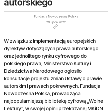
autorskiego
Fundacja Nowoczesna Polska
29 lipca 2022
W związku z implementacją europejskich
dyrektyw dotyczących prawa autorskiego
oraz jednolitego rynku cyfrowego do
polskiego prawa, Ministerstwo Kultury i
Dziedzictwa Narodowego ogłosiło
konsultacje projektu zmian Ustawy o prawie
autorskim i prawach pokrewnych. Fundacja
Nowoczesna Polska, prowadząca
najpopularniejszą bibliotekę cyfrową „Wolne
Lektury”, w swojej opinii przekazanej MKiDN