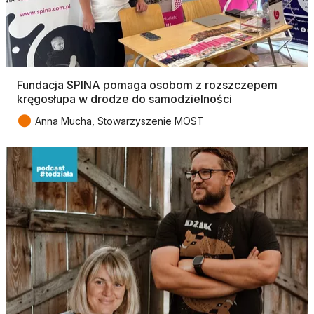
Fundacja SPINA pomaga osobom z rozszczepem
kręgosłupa w drodze do samodzielności
●
Anna Mucha, Stowarzyszenie MOST