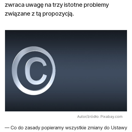
zwraca uwagę na trzy istotne problemy
związane z tą propozycją.
Autor/źródło: Pixabay.com
— Co do zasady popieramy wszystkie zmiany do Ustawy