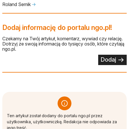
Roland Semik
🡢
Dodaj informację do portalu ngo.pl!
Czekamy na Twój artykuł, komentarz, wywiad czy relację.
Dotrzyj ze swoją informacją do tysięcy osób, które czytają
ngo.pl.
Dodaj
Ten artykuł został dodany do portalu ngo.pl przez
użytkownika, użytkowniczkę. Redakcja nie odpowiada za
jego treść.