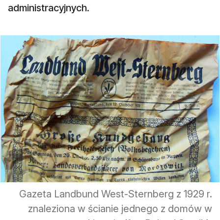
administracyjnych.
Gazeta Landbund West-Sternberg z 1929 r.
znaleziona w ścianie jednego z domów w