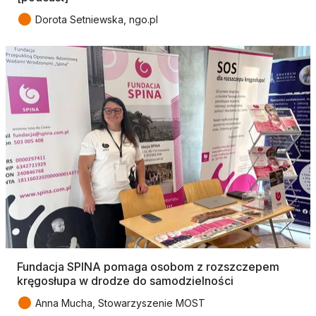
●
Dorota Setniewska, ngo.pl
Fundacja SPINA pomaga osobom z rozszczepem
kręgosłupa w drodze do samodzielności
●
Anna Mucha, Stowarzyszenie MOST