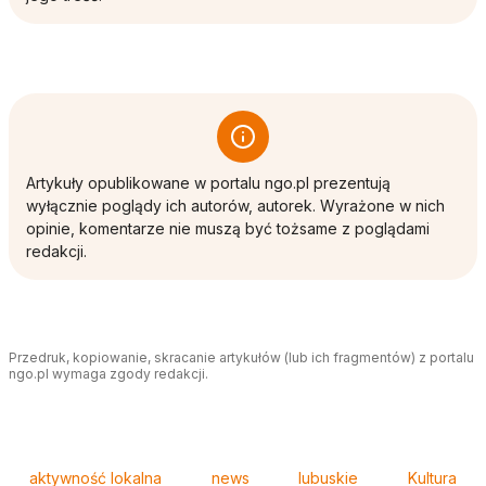
Artykuły opublikowane w portalu ngo.pl prezentują
wyłącznie poglądy ich autorów, autorek. Wyrażone w nich
opinie, komentarze nie muszą być tożsame z poglądami
redakcji.
Przedruk, kopiowanie, skracanie artykułów (lub ich fragmentów) z portalu
ngo.pl wymaga zgody redakcji.
Tagi
aktywność lokalna
news
lubuskie
Kultura