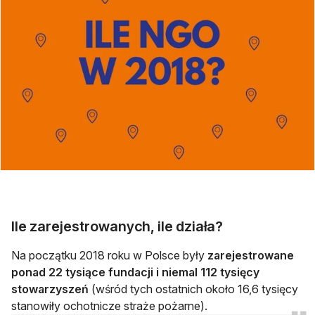
Ile zarejestrowanych, ile działa?
Na początku 2018 roku w Polsce były
zarejestrowane
ponad 22 tysiące fundacji i niemal 112 tysięcy
stowarzyszeń
(wśród tych ostatnich około 16,6 tysięcy
stanowiły ochotnicze straże pożarne).