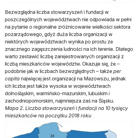
Bezwzględna liczba stowarzyszeń i fundacji w
poszczególnych województwach nie odpowiada w pełni
na pytanie o regionalne zróżnicowanie wielkości sektora
pozarządowego, gdyż duża liczba organizacji w
niektórych województwach wynika po prostu ze
znacznego zagęszczenia ludności na ich terenie. Dlatego
warto zestawić liczbę zarejestrowanych organizacji z
liczbą mieszkańców województw. Okazuje się, że –
podobnie jak w liczbach bezwzględnych – także
per
capita
najwięcej jest organizacji na Mazowszu, jednak
ich liczba jest także wysoka w województwach
dolnośląskim, warmińsko-mazurskim, lubuskim i
zachodniopomorskim, najmniejsza zaś na Śląsku.
Mapa 2. Liczba stowarzyszeń i fundacji na 10 tysięcy
mieszkańców na początku 2018 roku