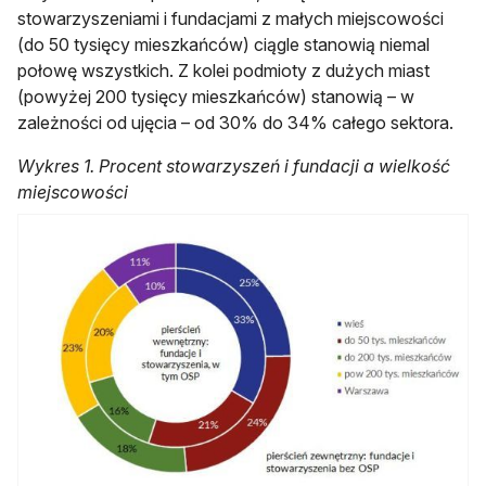
stowarzyszeniami i fundacjami z małych miejscowości
(do 50 tysięcy mieszkańców) ciągle stanowią niemal
połowę wszystkich. Z kolei podmioty z dużych miast
(powyżej 200 tysięcy mieszkańców) stanowią – w
zależności od ujęcia – od 30% do 34% całego sektora.
Wykres 1. Procent stowarzyszeń i fundacji a wielkość
miejscowości