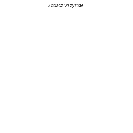
Zobacz wszystkie