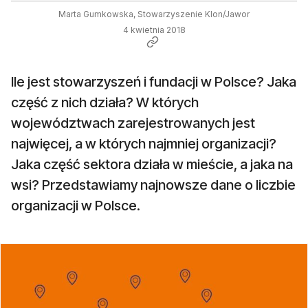
Marta Gumkowska, Stowarzyszenie Klon/Jawor
4 kwietnia 2018
Ile jest stowarzyszeń i fundacji w Polsce? Jaka
część z nich działa? W których
województwach zarejestrowanych jest
najwięcej, a w których najmniej organizacji?
Jaka część sektora działa w mieście, a jaka na
wsi? Przedstawiamy najnowsze dane o liczbie
organizacji w Polsce.