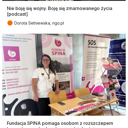
Nie boję się wojny. Boję się zmarnowanego życia
[podcast]
●
Dorota Setniewska, ngo.pl
Fundacja SPINA pomaga osobom z rozszczepem