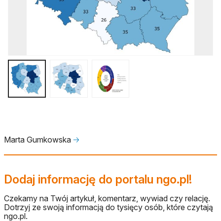
Marta Gumkowska
🡢
Dodaj informację do portalu ngo.pl!
Czekamy na Twój artykuł, komentarz, wywiad czy relację.
Dotrzyj ze swoją informacją do tysięcy osób, które czytają
ngo.pl.