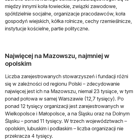
między innymi koła łowieckie, związki zawodowe,
spółdzielnie socjalne, organizacje pracodawców, koła
gospodyń wiejskich, kółka rolnicze, cechy rzemieślnicze,
instytucje kościelne, partie polityczne.
Najwięcej na Mazowszu, najmniej w
opolskim
Liczba zarejestrowanych stowarzyszeń i fundacji różni
się w zależności od regionu Polski – zdecydowanie
najwięcej jest ich na Mazowszu, niemal 23 tysiące, w tym
ponad połowa w samej Warszawie (12,7 tysięcy). Po
ponad 12 tysięcy organizacji jest zarejestrowanych w
Wielkopolsce i Małopolsce, a na Śląsku oraz na Dolnym
Śląsku – ponad 11 tysięcy. W trzech województwach –
opolskim, lubuskim i podlaskim – liczba organizacji nie
przekracza 4 tysięcy.