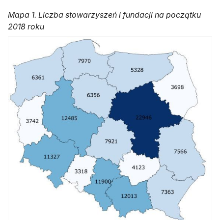
Mapa 1. Liczba stowarzyszeń i fundacji na początku
2018 roku