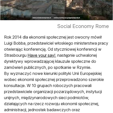
Social Economy Rome
Rok 2014 dla ekonomii społecznej jest owocny mówił
Luigi Bobba, przedstawiciel włoskiego ministerstwa pracy
otwierając konferencję. Od styczniowej konferencji w
Strasbourgu
Have your say!
, następnie uchwalonej
dyrektywy wprowadzającej klauzule społeczne do
zamówień publicznych, po spotkanie w Rzymie.
By wyznaczyć nowe kierunki polityki Unii Europejskiej
wobec ekonomii społecznej przeprowadzono szerokie
konsultacje. W 10 grupach roboczych pracowali
przedstawiciele organizacji pozarządowych, instytucji
unijnych, międzynarodowych sieci podmiotów,
działających na rzecz rozwoju ekonomii społecznej,
administracji, jednostek badawczych oraz