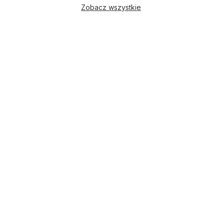
Zobacz wszystkie