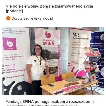
Nie boję się wojny. Boję się zmarnowanego życia
[podcast]
●
Dorota Setniewska, ngo.pl
Fundacja SPINA pomaga osobom z rozszczepem