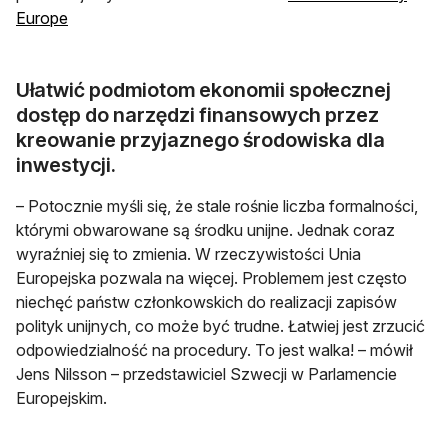
Europe
Ułatwić podmiotom ekonomii społecznej
dostęp do narzędzi finansowych przez
kreowanie przyjaznego środowiska dla
inwestycji.
– Potocznie myśli się, że stale rośnie liczba formalności,
którymi obwarowane są środku unijne. Jednak coraz
wyraźniej się to zmienia. W rzeczywistości Unia
Europejska pozwala na więcej. Problemem jest często
niechęć państw członkowskich do realizacji zapisów
polityk unijnych, co może być trudne. Łatwiej jest zrzucić
odpowiedzialność na procedury. To jest walka! – mówił
Jens Nilsson – przedstawiciel Szwecji w Parlamencie
Europejskim.