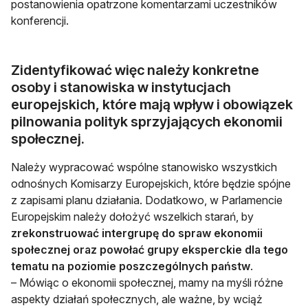
postanowienia opatrzone komentarzami uczestników
konferencji.
Zidentyfikować więc należy konkretne
osoby i stanowiska w instytucjach
europejskich, które mają wpływ i obowiązek
pilnowania polityk sprzyjających ekonomii
społecznej.
Należy wypracować wspólne stanowisko wszystkich
odnośnych Komisarzy Europejskich, które będzie spójne
z zapisami planu działania. Dodatkowo, w Parlamencie
Europejskim należy dołożyć wszelkich starań, by
zrekonstruować intergrupę do spraw ekonomii
społecznej oraz powołać grupy eksperckie dla tego
tematu na poziomie poszczególnych państw
.
– Mówiąc o ekonomii społecznej, mamy na myśli różne
aspekty działań społecznych, ale ważne, by wciąż