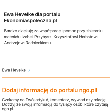
Ewa Hevelke dla portalu
Ekonomiaspoleczna.pl
Bardzo dziękuję za współpracę i pomoc przy zbieraniu
materiału Izabeli Przybysz, Krzysztofowi Herbstowi,
Andrzejowi Radnieckiemu.
Ewa Hevelke
🡢
Dodaj informację do portalu ngo.pl!
Czekamy na Twój artykuł, komentarz, wywiad czy relację.
Dotrzyj ze swoją informacją do tysięcy osób, które czytają
ngo.pl.