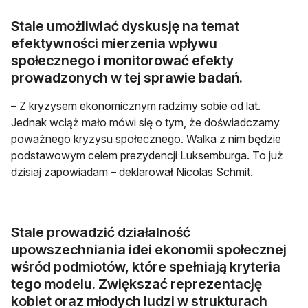
Stale umożliwiać dyskusję na temat
efektywności mierzenia wpływu
społecznego i monitorować efekty
prowadzonych w tej sprawie badań.
– Z kryzysem ekonomicznym radzimy sobie od lat.
Jednak wciąż mało mówi się o tym, że doświadczamy
poważnego kryzysu społecznego. Walka z nim będzie
podstawowym celem prezydencji Luksemburga. To już
dzisiaj zapowiadam – deklarował Nicolas Schmit.
Stale prowadzić działalność
upowszechniania idei ekonomii społecznej
wśród podmiotów, które spełniają kryteria
tego modelu. Zwiększać reprezentację
kobiet oraz młodych ludzi w strukturach