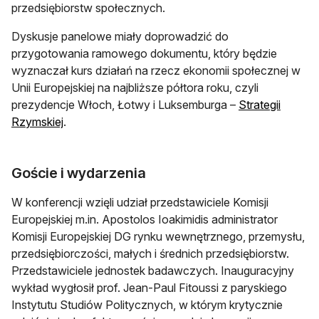
przedsiębiorstw społecznych.
Dyskusje panelowe miały doprowadzić do
przygotowania ramowego dokumentu, który będzie
wyznaczał kurs działań na rzecz ekonomii społecznej w
Unii Europejskiej na najbliższe półtora roku, czyli
prezydencje Włoch, Łotwy i Luksemburga –
Strategii
Rzymskiej
.
Goście i wydarzenia
W konferencji wzięli udział przedstawiciele Komisji
Europejskiej m.in. Apostolos Ioakimidis administrator
Komisji Europejskiej DG rynku wewnętrznego, przemysłu,
przedsiębiorczości, małych i średnich przedsiębiorstw.
Przedstawiciele jednostek badawczych. Inauguracyjny
wykład wygłosił prof. Jean-Paul Fitoussi z paryskiego
Instytutu Studiów Politycznych, w którym krytycznie