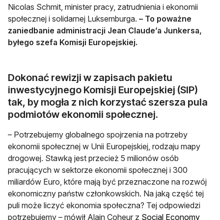
Nicolas Schmit, minister pracy, zatrudnienia i ekonomii
społecznej i solidarnej Luksemburga.
– To poważne
zaniedbanie administracji Jean Claude’a Junkersa,
byłego szefa Komisji Europejskiej.
Dokonać rewizji w zapisach pakietu
inwestycyjnego Komisji Europejskiej (SIP)
tak, by mogła z nich korzystać szersza pula
podmiotów ekonomii społecznej.
– Potrzebujemy globalnego spojrzenia na potrzeby
ekonomii społecznej w Unii Europejskiej, rodzaju mapy
drogowej. Stawką jest przecież 5 milionów osób
pracujących w sektorze ekonomii społecznej i 300
miliardów Euro, które mają być przeznaczone na rozwój
ekonomiczny państw członkowskich. Na jaką część tej
puli może liczyć ekonomia społeczna? Tej odpowiedzi
potrzebujemy – mówił Alain Coheur z
Social Economy