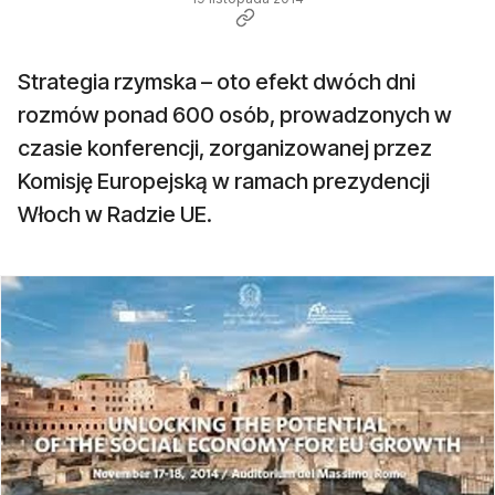
Strategia rzymska – oto efekt dwóch dni
rozmów ponad 600 osób, prowadzonych w
czasie konferencji, zorganizowanej przez
Komisję Europejską w ramach prezydencji
Włoch w Radzie UE.