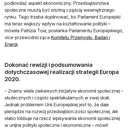
podkreślać aspekt ekonomiczny. Przedsiębiorstwa
społeczne muszą być istotną częścią wewnętrznego
rynku. Tego trzeba dopilnować, bo Parlament Europejski
ma teraz większy wpływ na kształtowanie polityki –
mówiła Patrizia Toia, posłanka Parlamentu Europejskiego,
vice-przewodnicząca
Komitetu Przemysłu, Badań i
Energi
.
Dokonać rewizji i podsumowania
dotychczasowej realizacji strategii Europa
2020.
– Znamy wiele ciekawych inicjatyw ekonomii społecznej –
skutecznych i często spektakularnych w swej skali.
Jednak problemem Unii Europejskiej jest to, że daje
pieniądze na rozwój przedsiębiorczości społecznej, ale
słabo lobbuje na rzecz wpisywania ekonomii społecznej
w unijne polityki społeczne i ekonomiczne – mówił