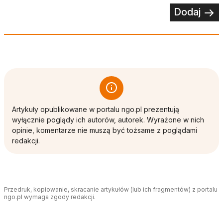
Dodaj
Artykuły opublikowane w portalu ngo.pl prezentują
wyłącznie poglądy ich autorów, autorek. Wyrażone w nich
opinie, komentarze nie muszą być tożsame z poglądami
redakcji.
Przedruk, kopiowanie, skracanie artykułów (lub ich fragmentów) z portalu
ngo.pl wymaga zgody redakcji.