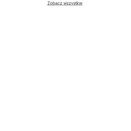
Zobacz wszystkie