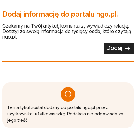
Dodaj informację do portalu ngo.pl!
Czekamy na Twój artykuł, komentarz, wywiad czy relację.
Dotrzyj ze swoją informacją do tysięcy osób, które czytają
ngo.pl.
Dodaj
Ten artykuł został dodany do portalu ngo.pl przez
użytkownika, użytkowniczkę. Redakcja nie odpowiada za
jego treść.