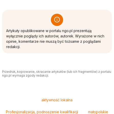
Artykuły opublikowane w portalu ngo.pl prezentują
wyłącznie poglądy ich autorów, autorek. Wyrażone w nich
opinie, komentarze nie muszą być tożsame z poglądami
redakcji.
Przedruk, kopiowanie, skracanie artykułów (lub ich fragmentów) z portalu
ngo.pl wymaga zgody redakcji.
Tagi
aktywność lokalna
Profesjonalizacja, podnoszenie kwalifikacji
małopolskie