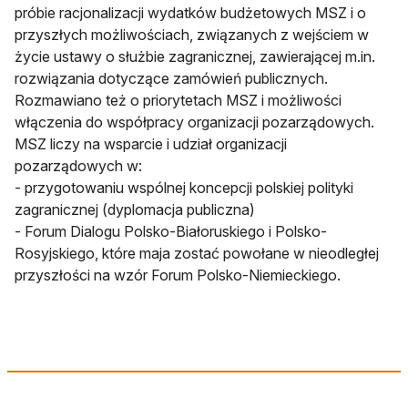
próbie racjonalizacji wydatków budżetowych MSZ i o
przyszłych możliwościach, związanych z wejściem w
życie ustawy o służbie zagranicznej, zawierającej m.in.
rozwiązania dotyczące zamówień publicznych.
Rozmawiano też o priorytetach MSZ i możliwości
włączenia do współpracy organizacji pozarządowych.
MSZ liczy na wsparcie i udział organizacji
pozarządowych w:
- przygotowaniu wspólnej koncepcji polskiej polityki
zagranicznej (dyplomacja publiczna)
- Forum Dialogu Polsko-Białoruskiego i Polsko-
Rosyjskiego, które maja zostać powołane w nieodległej
przyszłości na wzór Forum Polsko-Niemieckiego.