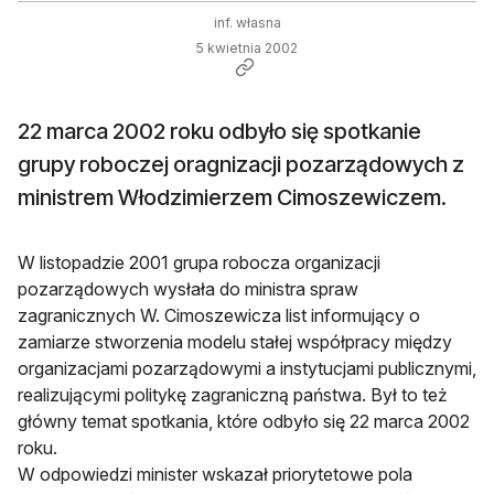
inf. własna
5 kwietnia 2002
22 marca 2002 roku odbyło się spotkanie
grupy roboczej oragnizacji pozarządowych z
ministrem Włodzimierzem Cimoszewiczem.
W listopadzie 2001 grupa robocza organizacji
pozarządowych wysłała do ministra spraw
zagranicznych W. Cimoszewicza list informujący o
zamiarze stworzenia modelu stałej współpracy między
organizacjami pozarządowymi a instytucjami publicznymi,
realizującymi politykę zagraniczną państwa. Był to też
główny temat spotkania, które odbyło się 22 marca 2002
roku.
W odpowiedzi minister wskazał priorytetowe pola