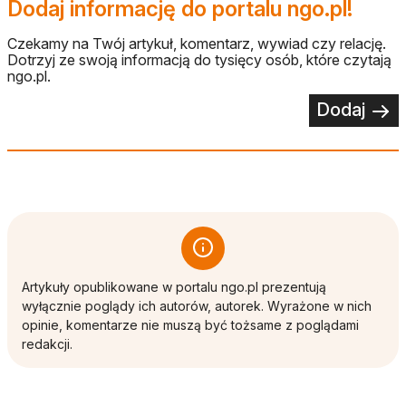
Dodaj informację do portalu ngo.pl!
Czekamy na Twój artykuł, komentarz, wywiad czy relację.
Dotrzyj ze swoją informacją do tysięcy osób, które czytają
ngo.pl.
Dodaj
Artykuły opublikowane w portalu ngo.pl prezentują
wyłącznie poglądy ich autorów, autorek. Wyrażone w nich
opinie, komentarze nie muszą być tożsame z poglądami
redakcji.