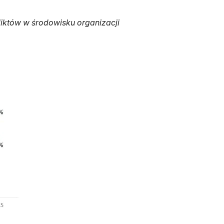
iktów w środowisku organizacji