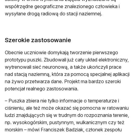
współrzędne geograficzne znalezionego człowieka i
wysyłane drogą radiową do stacji naziemnej.
Szerokie zastosowanie
Obecnie uczniowie domykają tworzenie pierwszego
prototypu puszki. Zbudowali już cały układ elektroniczny,
wytrenowali sieć neuronową, a także ukończyli prace
nad stacją naziemną, która za pomocą specjalnej aplikacji
na żywo przetwarza dane. Projekt ma bardzo szeroki
potencjał realnego zastosowania.
– Puszka zbiera nie tylko informacje o temperaturze i
ciśnieniu, ale też może okazać się pomocna w ratowaniu
ludzi znajdujących się w trudnym do rozpoznania terenie,
np. wysokogórskim, pustynnym, wulkanicznym czy też
morskim – mówi Franciszek Badziak, członek zespołu