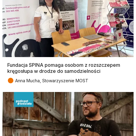
Fundacja SPINA pomaga osobom z rozszczepem
kręgosłupa w drodze do samodzielności
●
Anna Mucha, Stowarzyszenie MOST