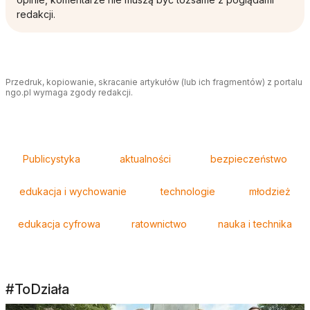
redakcji.
Przedruk, kopiowanie, skracanie artykułów (lub ich fragmentów) z portalu
ngo.pl wymaga zgody redakcji.
Tagi
Publicystyka
aktualności
bezpieczeństwo
edukacja i wychowanie
technologie
młodzież
edukacja cyfrowa
ratownictwo
nauka i technika
#ToDziała