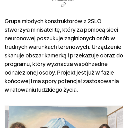
Grupa młodych konstruktorów z 2SLO
stworzyła minisatelitę, który za pomocą sieci
neuronowej poszukuje zaginionych osób w
trudnych warunkach terenowych. Urządzenie
skanuje obszar kamerką i przekazuje obraz do
programu, który wyznacza współrzędne
odnalezionej osoby. Projekt jest już w fazie
końcowej i ma spory potencjał zastosowania
w ratowaniu ludzkiego życia.