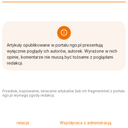
Artykuły opublikowane w portalu ngo.pl prezentują
wyłącznie poglądy ich autorów, autorek. Wyrażone w nich
opinie, komentarze nie muszą być tożsame z poglądami
redakcji.
Przedruk, kopiowanie, skracanie artykułów (lub ich fragmentów) z portalu
ngo.pl wymaga zgody redakcji.
Tagi
relacja
Współpraca z administracją