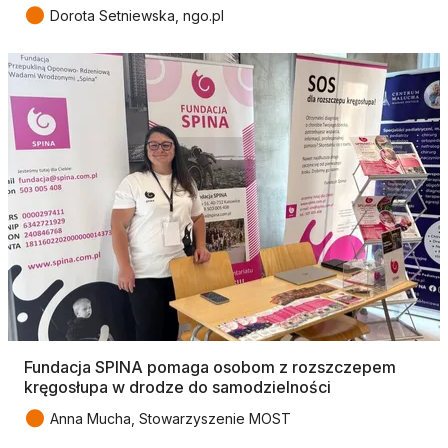
●
Dorota Setniewska, ngo.pl
Fundacja SPINA pomaga osobom z rozszczepem
kręgosłupa w drodze do samodzielności
●
Anna Mucha, Stowarzyszenie MOST