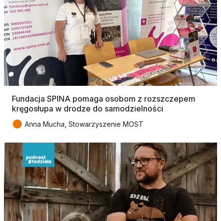
Fundacja SPINA pomaga osobom z rozszczepem
kręgosłupa w drodze do samodzielności
●
Anna Mucha, Stowarzyszenie MOST