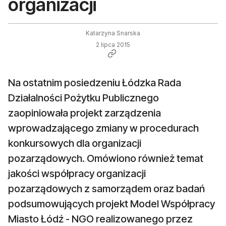
organizacji
Katarzyna Snarska
2 lipca 2015
Na ostatnim posiedzeniu Łódzka Rada
Działalności Pożytku Publicznego
zaopiniowała projekt zarządzenia
wprowadzającego zmiany w procedurach
konkursowych dla organizacji
pozarządowych. Omówiono również temat
jakości współpracy organizacji
pozarządowych z samorządem oraz badań
podsumowujących projekt Model Współpracy
Miasto Łódź - NGO realizowanego przez