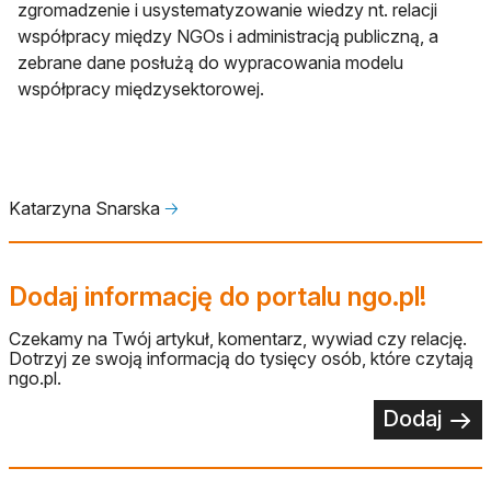
zgromadzenie i usystematyzowanie wiedzy nt. relacji
współpracy między NGOs i administracją publiczną, a
zebrane dane posłużą do wypracowania modelu
współpracy międzysektorowej.
Katarzyna Snarska
🡢
Dodaj informację do portalu ngo.pl!
Czekamy na Twój artykuł, komentarz, wywiad czy relację.
Dotrzyj ze swoją informacją do tysięcy osób, które czytają
ngo.pl.
Dodaj