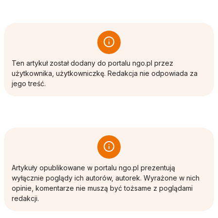
Ten artykuł został dodany do portalu ngo.pl przez
użytkownika, użytkowniczkę. Redakcja nie odpowiada za
jego treść.
Artykuły opublikowane w portalu ngo.pl prezentują
wyłącznie poglądy ich autorów, autorek. Wyrażone w nich
opinie, komentarze nie muszą być tożsame z poglądami
redakcji.