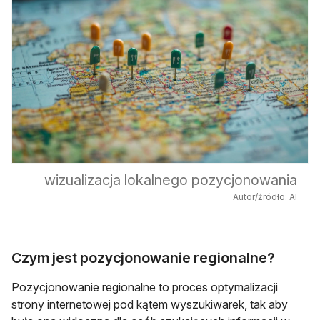
wizualizacja lokalnego pozycjonowania
Autor/źródło: AI
Czym jest pozycjonowanie regionalne?
Pozycjonowanie regionalne to proces optymalizacji
strony internetowej pod kątem wyszukiwarek, tak aby