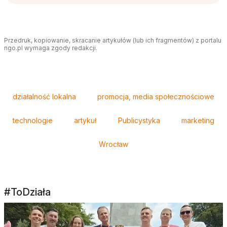
Przedruk, kopiowanie, skracanie artykułów (lub ich fragmentów) z portalu
ngo.pl wymaga zgody redakcji.
Tagi
działalność lokalna
promocja, media społecznościowe
technologie
artykuł
Publicystyka
marketing
Wrocław
#ToDziała