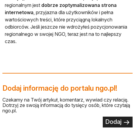
regionalnym jest
dobrze zoptymalizowana strona
internetowa
, przyjazna dla użytkowników i pełna
wartościowych treści, które przyciągną lokalnych
odbiorców. Jeśli jeszcze nie wdrożyłeś pozycjonowania
regionalnego w swojej NGO, teraz jest na to najlepszy
czas.
Dodaj informację do portalu ngo.pl!
Czekamy na Twój artykuł, komentarz, wywiad czy relację.
Dotrzyj ze swoją informacją do tysięcy osób, które czytają
ngo.pl.
Dodaj