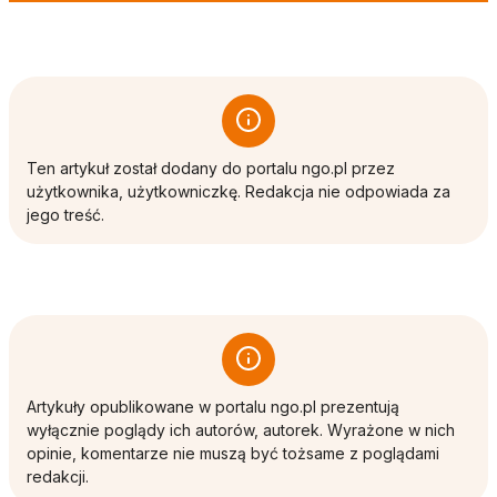
Ten artykuł został dodany do portalu ngo.pl przez
użytkownika, użytkowniczkę. Redakcja nie odpowiada za
jego treść.
Artykuły opublikowane w portalu ngo.pl prezentują
wyłącznie poglądy ich autorów, autorek. Wyrażone w nich
opinie, komentarze nie muszą być tożsame z poglądami
redakcji.