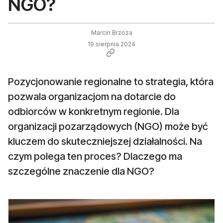
NGO?
Marcin Brzoza
19 sierpnia 2024
Pozycjonowanie regionalne to strategia, która
pozwala organizacjom na dotarcie do
odbiorców w konkretnym regionie. Dla
organizacji pozarządowych (NGO) może być
kluczem do skuteczniejszej działalności. Na
czym polega ten proces? Dlaczego ma
szczególne znaczenie dla NGO?