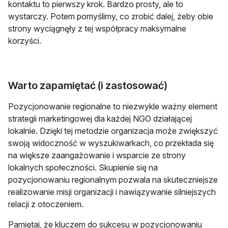
kontaktu to pierwszy krok. Bardzo prosty, ale to
wystarczy. Potem pomyślimy, co zrobić dalej, żeby obie
strony wyciągnęły z tej współpracy maksymalne
korzyści.
Warto zapamiętać (i zastosować)
Pozycjonowanie regionalne to niezwykle ważny element
strategii marketingowej dla każdej NGO działającej
lokalnie. Dzięki tej metodzie organizacja może zwiększyć
swoją widoczność w wyszukiwarkach, co przekłada się
na większe zaangażowanie i wsparcie ze strony
lokalnych społeczności. Skupienie się na
pozycjonowaniu regionalnym pozwala na skuteczniejsze
realizowanie misji organizacji i nawiązywanie silniejszych
relacji z otoczeniem.
Pamiętaj, że kluczem do sukcesu w pozycjonowaniu