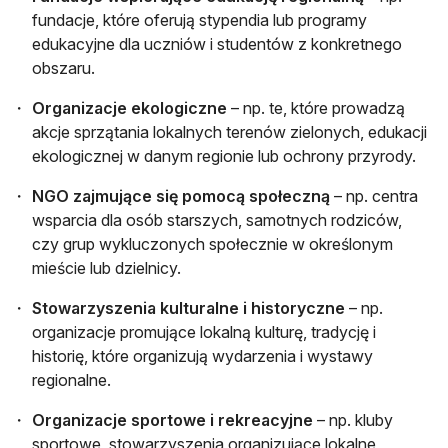
fundacje, które oferują stypendia lub programy
edukacyjne dla uczniów i studentów z konkretnego
obszaru.
Organizacje ekologiczne
– np. te, które prowadzą
akcje sprzątania lokalnych terenów zielonych, edukacji
ekologicznej w danym regionie lub ochrony przyrody.
NGO zajmujące się pomocą społeczną
– np. centra
wsparcia dla osób starszych, samotnych rodziców,
czy grup wykluczonych społecznie w określonym
mieście lub dzielnicy.
Stowarzyszenia kulturalne i historyczne
– np.
organizacje promujące lokalną kulturę, tradycję i
historię, które organizują wydarzenia i wystawy
regionalne.
Organizacje sportowe i rekreacyjne
– np. kluby
sportowe, stowarzyszenia organizujące lokalne