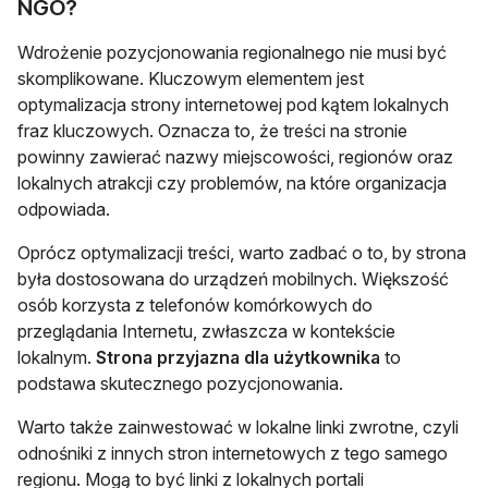
NGO?
Wdrożenie pozycjonowania regionalnego nie musi być
skomplikowane. Kluczowym elementem jest
optymalizacja strony internetowej pod kątem lokalnych
fraz kluczowych. Oznacza to, że treści na stronie
powinny zawierać nazwy miejscowości, regionów oraz
lokalnych atrakcji czy problemów, na które organizacja
odpowiada.
Oprócz optymalizacji treści, warto zadbać o to, by strona
była dostosowana do urządzeń mobilnych. Większość
osób korzysta z telefonów komórkowych do
przeglądania Internetu, zwłaszcza w kontekście
lokalnym.
Strona przyjazna dla użytkownika
to
podstawa skutecznego pozycjonowania.
Warto także zainwestować w lokalne linki zwrotne, czyli
odnośniki z innych stron internetowych z tego samego
regionu. Mogą to być linki z lokalnych portali