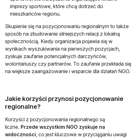
imprezy sportowe, które chcą dotrzeć do
mieszkańców regionu.
Skupienie się na pozycjonowaniu regionalnym to także
sposób na zbudowanie silniejszych relacji z lokalną
społecznością. Kiedy organizacja pojawia się w
wynikach wyszukiwania na pierwszych pozycjach,
zyskuje zaufanie potencjalnych darczyńców,
wolontariuszy czy partnerów. To zaufanie przekłada się
na większe zaangażowanie i wsparcie dla działań NGO.
Jakie korzyści przynosi pozycjonowanie
regionalne?
Korzyści z pozycjonowania regionalnego są
liczne.
Przede wszystkim NGO zyskuje na
widoczności
, co jest kluczowe w przyciąganiu uwagi