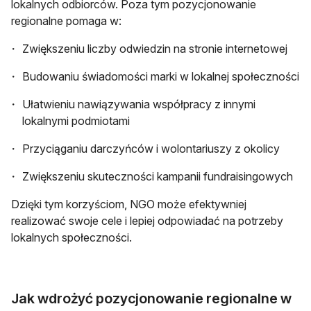
lokalnych odbiorców. Poza tym pozycjonowanie
regionalne pomaga w:
Zwiększeniu liczby odwiedzin na stronie internetowej
Budowaniu świadomości marki w lokalnej społeczności
Ułatwieniu nawiązywania współpracy z innymi
lokalnymi podmiotami
Przyciąganiu darczyńców i wolontariuszy z okolicy
Zwiększeniu skuteczności kampanii fundraisingowych
Dzięki tym korzyściom, NGO może efektywniej
realizować swoje cele i lepiej odpowiadać na potrzeby
lokalnych społeczności.
Jak wdrożyć pozycjonowanie regionalne w