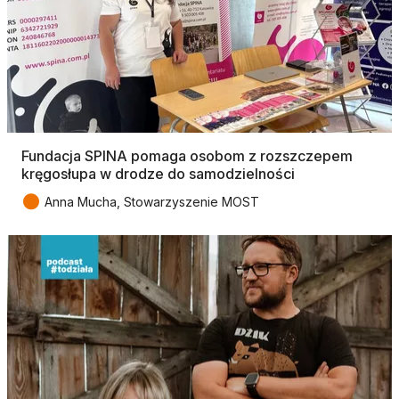
Fundacja SPINA pomaga osobom z rozszczepem
kręgosłupa w drodze do samodzielności
●
Anna Mucha, Stowarzyszenie MOST