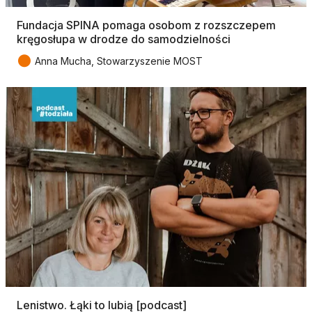
Fundacja SPINA pomaga osobom z rozszczepem
kręgosłupa w drodze do samodzielności
●
Anna Mucha, Stowarzyszenie MOST
Lenistwo. Łąki to lubią [podcast]