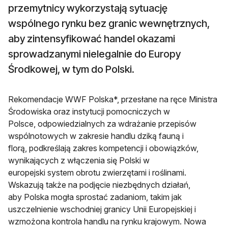
przemytnicy wykorzystają sytuację
wspólnego rynku bez granic wewnętrznych,
aby zintensyfikować handel okazami
sprowadzanymi nielegalnie do Europy
Środkowej, w tym do Polski.
Rekomendacje WWF Polska*, przesłane na ręce Ministra
Środowiska oraz instytucji pomocniczych w
Polsce, odpowiedzialnych za wdrażanie przepisów
wspólnotowych w zakresie handlu dziką fauną i
florą, podkreślają zakres kompetencji i obowiązków,
wynikających z włączenia się Polski w
europejski system obrotu zwierzętami i roślinami.
Wskazują także na podjęcie niezbędnych działań,
aby Polska mogła sprostać zadaniom, takim jak
uszczelnienie wschodniej granicy Unii Europejskiej i
wzmożona kontrola handlu na rynku krajowym. Nowa