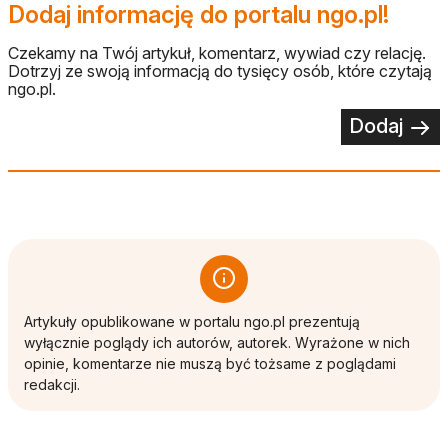
Dodaj informację do portalu ngo.pl!
Czekamy na Twój artykuł, komentarz, wywiad czy relację.
Dotrzyj ze swoją informacją do tysięcy osób, które czytają
ngo.pl.
Dodaj
Artykuły opublikowane w portalu ngo.pl prezentują
wyłącznie poglądy ich autorów, autorek. Wyrażone w nich
opinie, komentarze nie muszą być tożsame z poglądami
redakcji.