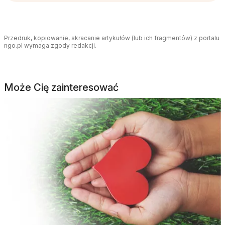
Przedruk, kopiowanie, skracanie artykułów (lub ich fragmentów) z portalu
ngo.pl wymaga zgody redakcji.
Może Cię zainteresować