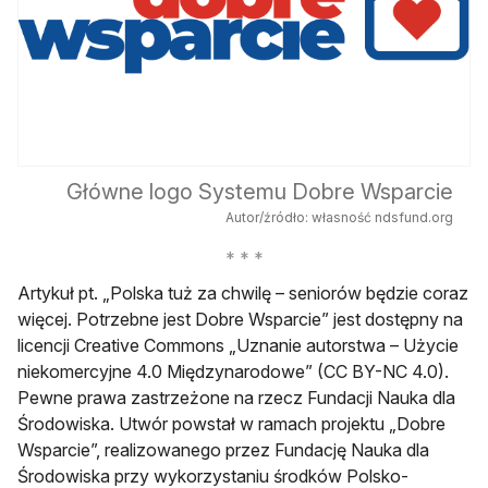
Główne logo Systemu Dobre Wsparcie
Autor/źródło: własność ndsfund.org
Artykuł pt. „Polska tuż za chwilę – seniorów będzie coraz
więcej. Potrzebne jest Dobre Wsparcie” jest dostępny na
licencji Creative Commons „Uznanie autorstwa – Użycie
niekomercyjne 4.0 Międzynarodowe” (CC BY-NC 4.0).
Pewne prawa zastrzeżone na rzecz Fundacji Nauka dla
Środowiska. Utwór powstał w ramach projektu „Dobre
Wsparcie”, realizowanego przez Fundację Nauka dla
Środowiska przy wykorzystaniu środków Polsko-