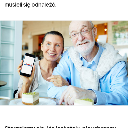
musieli się odnaleźć.