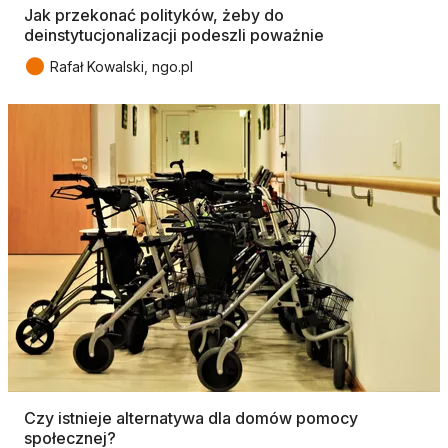
Jak przekonać polityków, żeby do
deinstytucjonalizacji podeszli poważnie
●
Rafał Kowalski, ngo.pl
Czy istnieje alternatywa dla domów pomocy
społecznej?