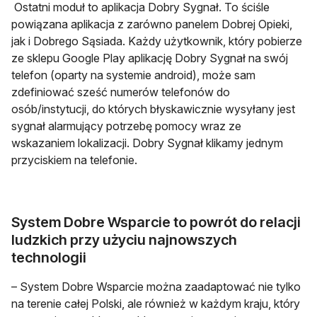
Ostatni moduł to aplikacja Dobry Sygnał. To ściśle
powiązana aplikacja z zarówno panelem Dobrej Opieki,
jak i Dobrego Sąsiada. Każdy użytkownik, który pobierze
ze sklepu Google Play aplikację Dobry Sygnał na swój
telefon (oparty na systemie android), może sam
zdefiniować sześć numerów telefonów do
osób/instytucji, do których błyskawicznie wysyłany jest
sygnał alarmujący potrzebę pomocy wraz ze
wskazaniem lokalizacji. Dobry Sygnał klikamy jednym
przyciskiem na telefonie.
System Dobre Wsparcie to powrót do relacji
ludzkich przy użyciu najnowszych
technologii
– System Dobre Wsparcie można zaadaptować nie tylko
na terenie całej Polski, ale również w każdym kraju, który