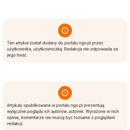
Ten artykuł został dodany do portalu ngo.pl przez
użytkownika, użytkowniczkę. Redakcja nie odpowiada za
jego treść.
Artykuły opublikowane w portalu ngo.pl prezentują
wyłącznie poglądy ich autorów, autorek. Wyrażone w nich
opinie, komentarze nie muszą być tożsame z poglądami
redakcji.