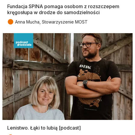
Fundacja SPINA pomaga osobom z rozszczepem
kręgosłupa w drodze do samodzielności
●
Anna Mucha, Stowarzyszenie MOST
Lenistwo. Łąki to lubią [podcast]