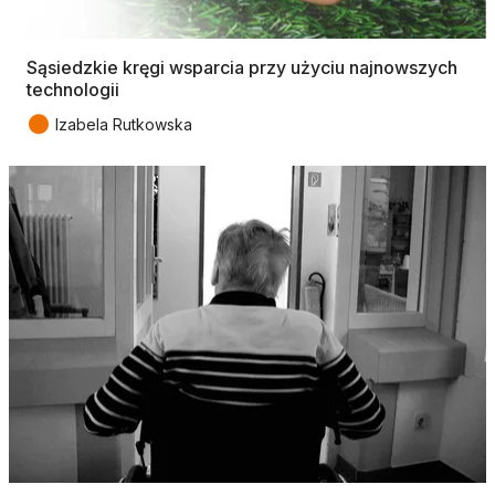
Sąsiedzkie kręgi wsparcia przy użyciu najnowszych
technologii
●
Izabela Rutkowska