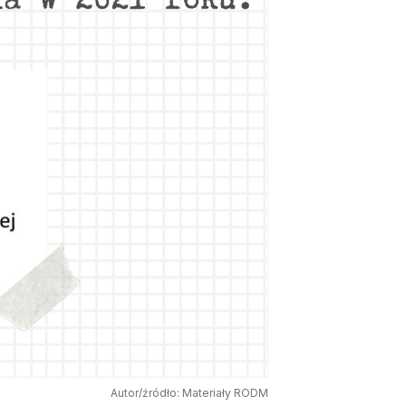
Autor/źródło: Materiały RODM