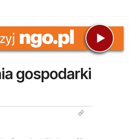
ia gospodarki