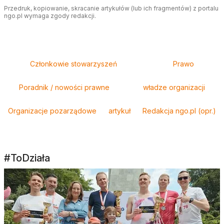
Przedruk, kopiowanie, skracanie artykułów (lub ich fragmentów) z portalu
ngo.pl wymaga zgody redakcji.
Tagi
Członkowie stowarzyszeń
Prawo
Poradnik / nowości prawne
władze organizacji
Organizacje pozarządowe
artykuł
Redakcja ngo.pl (opr.)
#ToDziała