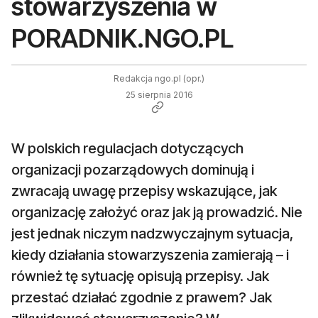
stowarzyszenia w
PORADNIK.NGO.PL
Redakcja ngo.pl (opr.)
25 sierpnia 2016
W polskich regulacjach dotyczących
organizacji pozarządowych dominują i
zwracają uwagę przepisy wskazujące, jak
organizację założyć oraz jak ją prowadzić. Nie
jest jednak niczym nadzwyczajnym sytuacja,
kiedy działania stowarzyszenia zamierają – i
również tę sytuację opisują przepisy. Jak
przestać działać zgodnie z prawem? Jak