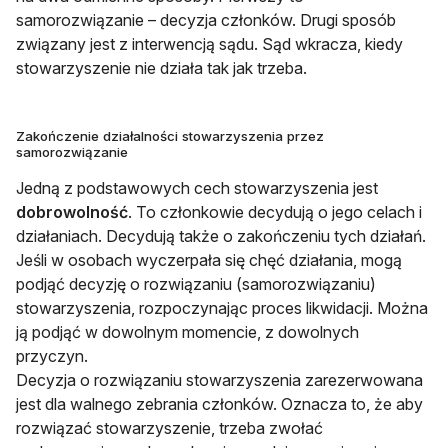
samorozwiązanie – decyzja członków. Drugi sposób
związany jest z interwencją sądu. Sąd wkracza, kiedy
stowarzyszenie nie działa tak jak trzeba.
Zakończenie działalności stowarzyszenia przez
samorozwiązanie
Jedną z podstawowych cech stowarzyszenia jest
dobrowolność
. To członkowie decydują o jego celach i
działaniach. Decydują także o zakończeniu tych działań.
Jeśli w osobach wyczerpała się chęć działania, mogą
podjąć decyzję o rozwiązaniu (samorozwiązaniu)
stowarzyszenia, rozpoczynając proces likwidacji. Można
ją podjąć w dowolnym momencie, z dowolnych
przyczyn.
Decyzja o rozwiązaniu stowarzyszenia zarezerwowana
jest dla walnego zebrania członków. Oznacza to, że aby
rozwiązać stowarzyszenie, trzeba zwołać