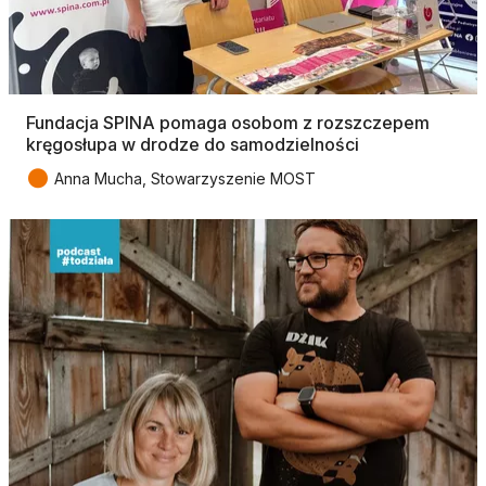
Fundacja SPINA pomaga osobom z rozszczepem
kręgosłupa w drodze do samodzielności
●
Anna Mucha, Stowarzyszenie MOST