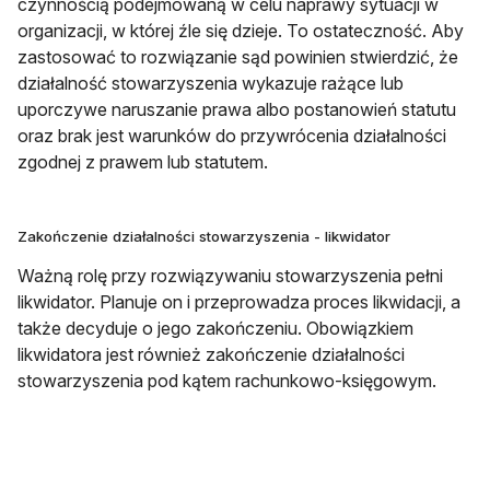
czynnością podejmowaną w celu naprawy sytuacji w
organizacji, w której źle się dzieje. To ostateczność. Aby
zastosować to rozwiązanie sąd powinien stwierdzić, że
działalność stowarzyszenia wykazuje rażące lub
uporczywe naruszanie prawa albo postanowień statutu
oraz brak jest warunków do przywrócenia działalności
zgodnej z prawem lub statutem.
Zakończenie działalności stowarzyszenia - likwidator
Ważną rolę przy rozwiązywaniu stowarzyszenia pełni
likwidator. Planuje on i przeprowadza proces likwidacji, a
także decyduje o jego zakończeniu. Obowiązkiem
likwidatora jest również zakończenie działalności
stowarzyszenia pod kątem rachunkowo-księgowym.