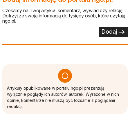
Czekamy na Twój artykuł, komentarz, wywiad czy relację.
Dotrzyj ze swoją informacją do tysięcy osób, które czytają
ngo.pl.
Dodaj
Artykuły opublikowane w portalu ngo.pl prezentują
wyłącznie poglądy ich autorów, autorek. Wyrażone w nich
opinie, komentarze nie muszą być tożsame z poglądami
redakcji.