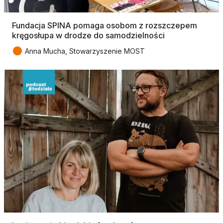
Fundacja SPINA pomaga osobom z rozszczepem
kręgosłupa w drodze do samodzielności
●
Anna Mucha, Stowarzyszenie MOST