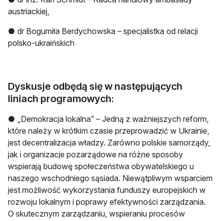
austriackiej,
● dr Bogumiła Berdychowska – specjalistka od relacji
polsko-ukraińskich
Dyskusje odbędą się w następujących
liniach programowych:
● „Demokracja lokalna” – Jedną z ważniejszych reform,
które należy w krótkim czasie przeprowadzić w Ukrainie,
jest decentralizacja władzy. Zarówno polskie samorządy,
jak i organizacje pozarządowe na różne sposoby
wspierają budowę społeczeństwa obywatelskiego u
naszego wschodniego sąsiada. Niewątpliwym wsparciem
jest możliwość wykorzystania funduszy europejskich w
rozwoju lokalnym i poprawy efektywności zarządzania.
O skutecznym zarządzaniu, wspieraniu procesów