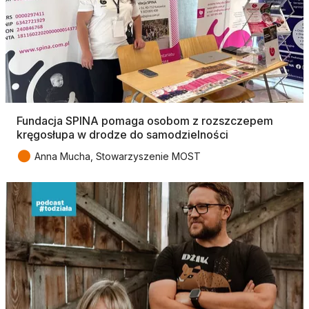
Fundacja SPINA pomaga osobom z rozszczepem
kręgosłupa w drodze do samodzielności
●
Anna Mucha, Stowarzyszenie MOST