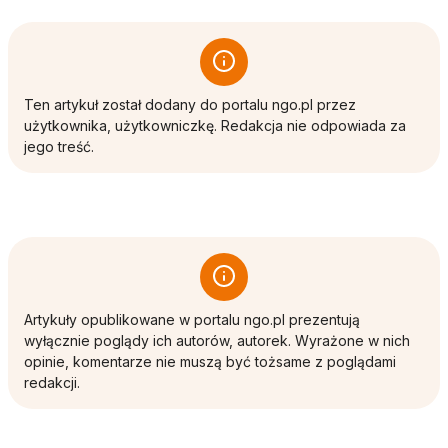
Ten artykuł został dodany do portalu ngo.pl przez
użytkownika, użytkowniczkę. Redakcja nie odpowiada za
jego treść.
Artykuły opublikowane w portalu ngo.pl prezentują
wyłącznie poglądy ich autorów, autorek. Wyrażone w nich
opinie, komentarze nie muszą być tożsame z poglądami
redakcji.