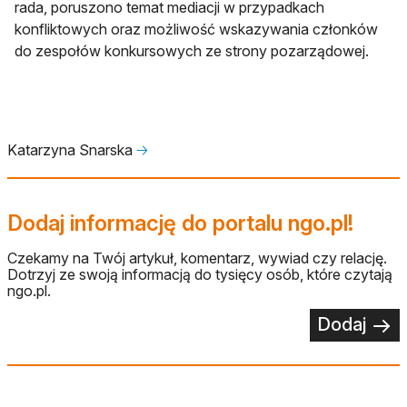
rada, poruszono temat mediacji w przypadkach
konfliktowych oraz możliwość wskazywania członków
do zespołów konkursowych ze strony pozarządowej.
Katarzyna Snarska
🡢
Dodaj informację do portalu ngo.pl!
Czekamy na Twój artykuł, komentarz, wywiad czy relację.
Dotrzyj ze swoją informacją do tysięcy osób, które czytają
ngo.pl.
Dodaj