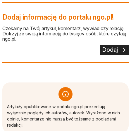
Dodaj informację do portalu ngo.pl!
Czekamy na Twój artykuł, komentarz, wywiad czy relację.
Dotrzyj ze swoją informacją do tysięcy osób, które czytają
ngo.pl.
Dodaj
Artykuły opublikowane w portalu ngo.pl prezentują
wyłącznie poglądy ich autorów, autorek. Wyrażone w nich
opinie, komentarze nie muszą być tożsame z poglądami
redakcji.