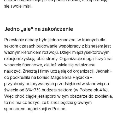
się swojej misji.
Jedno „ale” na zakończenie
Przesłanie debaty było jednoznaczne: w trudnych dla
sektora czasach budowanie współpracy z biznesem jest
ważnym kierunkiem rozwoju. Dzięki międzysektorowym
relacjom zyskują obie strony. Organizacje mogą liczyć na
wsparcie finansowe, ale też wiele się od biznesu
nauczyć. Zresztą i firmy uczą się od organizacji. Jednak –
co podkreśliła na koniec Magdalena Pękacka –
przychody od prywatnych przedsiębiorstw stanowią na
świecie od 3%-7% budżetu sektora (w Polsce ok 4%).
Więc choć ciągle jest sporo w tym obszarze do zrobienia,
to nie ma co liczyć, że biznes będzie głównym
sponsorem organizacji w Polsce.