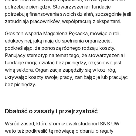
potrzebuje pieniędzy. Stowarzyszenia i fundacje
potrzebują finansowania swoich działań, szczególnie jeśli
zatrudniają pracowników, współpracują z ekspertami.
Głos ten wsparła Magdalena Pękacka, mówiąc o roli
edukacyjnej, jaką mają do spełnienia organizacje,
podkreślając, że ponoszą różnego rodzaju koszty.
Panujący stereotyp na temat tego, że stowarzyszenia i
fundacje mogą działać bez pieniędzy, częściowo jest
winą sektora. Organizacje zapędziły się w kozi róg,
ukrywając koszty swojej pracy, zaniżając je lub pracując
bez pieniędzy.
Dbałość o zasady i przejrzystość
Wśród zasad, które sformułowali studenci ISNS UW
wato też podkreślić tę mówiącą o dbaniu o reguły