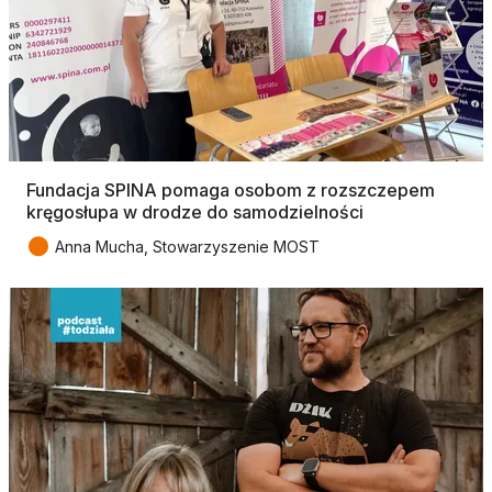
Fundacja SPINA pomaga osobom z rozszczepem
kręgosłupa w drodze do samodzielności
●
Anna Mucha, Stowarzyszenie MOST