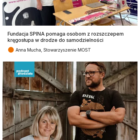
Fundacja SPINA pomaga osobom z rozszczepem
kręgosłupa w drodze do samodzielności
●
Anna Mucha, Stowarzyszenie MOST