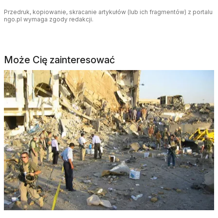
Przedruk, kopiowanie, skracanie artykułów (lub ich fragmentów) z portalu
ngo.pl wymaga zgody redakcji.
Może Cię zainteresować