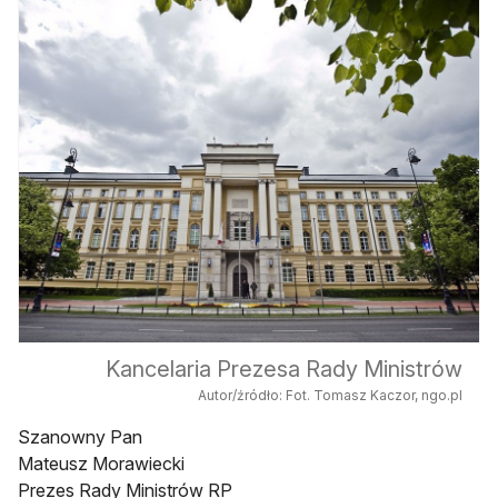
Kancelaria Prezesa Rady Ministrów
Autor/źródło: Fot. Tomasz Kaczor, ngo.pl
Szanowny Pan
Mateusz Morawiecki
Prezes Rady Ministrów RP