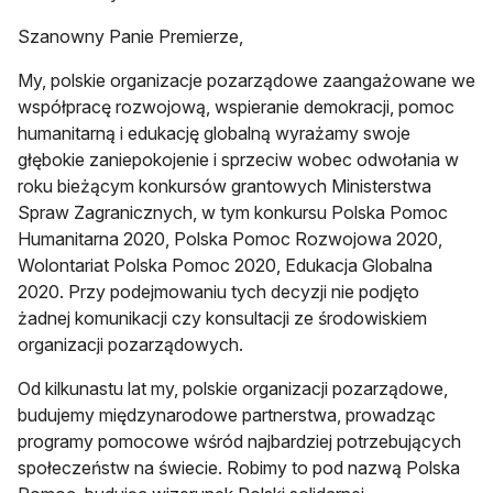
Szanowny Panie Premierze,
My, polskie organizacje pozarządowe zaangażowane we
współpracę rozwojową, wspieranie demokracji, pomoc
humanitarną i edukację globalną wyrażamy swoje
głębokie zaniepokojenie i sprzeciw wobec odwołania w
roku bieżącym konkursów grantowych Ministerstwa
Spraw Zagranicznych, w tym konkursu Polska Pomoc
Humanitarna 2020, Polska Pomoc Rozwojowa 2020,
Wolontariat Polska Pomoc 2020, Edukacja Globalna
2020. Przy podejmowaniu tych decyzji nie podjęto
żadnej komunikacji czy konsultacji ze środowiskiem
organizacji pozarządowych.
Od kilkunastu lat my, polskie organizacji pozarządowe,
budujemy międzynarodowe partnerstwa, prowadząc
programy pomocowe wśród najbardziej potrzebujących
społeczeństw na świecie. Robimy to pod nazwą Polska