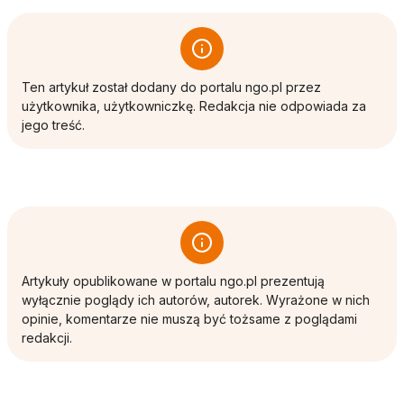
Ten artykuł został dodany do portalu ngo.pl przez
użytkownika, użytkowniczkę. Redakcja nie odpowiada za
jego treść.
Artykuły opublikowane w portalu ngo.pl prezentują
wyłącznie poglądy ich autorów, autorek. Wyrażone w nich
opinie, komentarze nie muszą być tożsame z poglądami
redakcji.