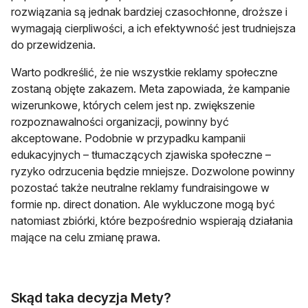
rozwiązania są jednak bardziej czasochłonne, droższe i
wymagają cierpliwości, a ich efektywność jest trudniejsza
do przewidzenia.
Warto podkreślić, że nie wszystkie reklamy społeczne
zostaną objęte zakazem. Meta zapowiada, że kampanie
wizerunkowe, których celem jest np. zwiększenie
rozpoznawalności organizacji, powinny być
akceptowane. Podobnie w przypadku kampanii
edukacyjnych – tłumaczących zjawiska społeczne –
ryzyko odrzucenia będzie mniejsze. Dozwolone powinny
pozostać także neutralne reklamy fundraisingowe w
formie np. direct donation. Ale wykluczone mogą być
natomiast zbiórki, które bezpośrednio wspierają działania
mające na celu zmianę prawa.
Skąd taka decyzja Mety?