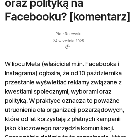
oraz polityką na
Facebooku? [komentarz]
Piotr Rojewski
24 września 2025
W lipcu Meta (właściciel m.in. Facebooka i
Instagrama) ogłosiła, że od 10 października
przestanie wyświetlać reklamy związane z
kwestiami społecznymi, wyborami oraz
polityką. W praktyce oznacza to poważne
utrudnienia dla organizacji pozarządowych,
które od lat korzystają z płatnych kampanii
jako kluczowego narzędzia komunikacji.