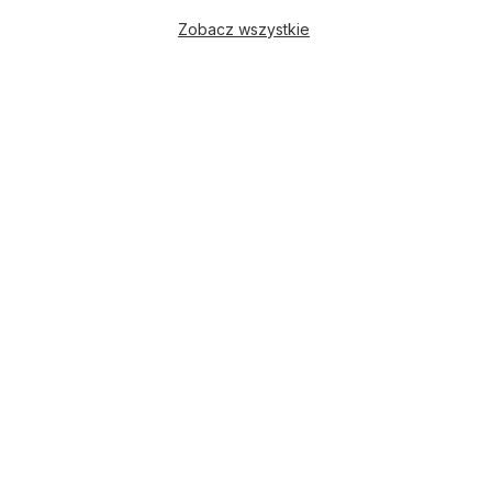
Zobacz wszystkie