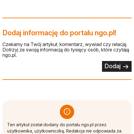
Dodaj informację do portalu ngo.pl!
Czekamy na Twój artykuł, komentarz, wywiad czy relację.
Dotrzyj ze swoją informacją do tysięcy osób, które czytają
ngo.pl.
Dodaj
Ten artykuł został dodany do portalu ngo.pl przez
użytkownika, użytkowniczkę. Redakcja nie odpowiada za