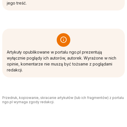
jego treść.
Artykuły opublikowane w portalu ngo.pl prezentują
wyłącznie poglądy ich autorów, autorek. Wyrażone w nich
opinie, komentarze nie muszą być tożsame z poglądami
redakcji.
Przedruk, kopiowanie, skracanie artykułów (lub ich fragmentów) z portalu
ngo.pl wymaga zgody redakcji.
Tagi