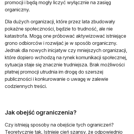
promocji i będą mogły liczyć wyłącznie na zasięg
organiczny.
Dla dużych organizacji, które przez lata zbudowały
pokaźne społeczności, będzie to trudność, ale nie
katastrofa. Mogą one próbować aktywizować istniejące
grono odbiorców i rozwijać je w sposób organiczny.
Jednak dla nowych inicjatyw czy mniejszych organizacji,
które dopiero wchodzą na rynek komunikacji społecznej,
sytuacja staje się znacznie trudniejsza. Brak możliwości
płatnej promocji utrudnia im drogę do szerszej
publiczności i konkurowanie o uwagę w zalewie
codziennych treści.
Jak obejść ograniczenia?
Czy istnieją sposoby na obejście tych ograniczeń?
Teoretycznie tak. Istnieje cień szansy, że odpowiednio