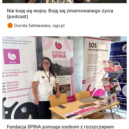
Nie boję się wojny. Boję się zmarnowanego życia
[podcast]
●
Dorota Setniewska, ngo.pl
Fundacja SPINA pomaga osobom z rozszczepem