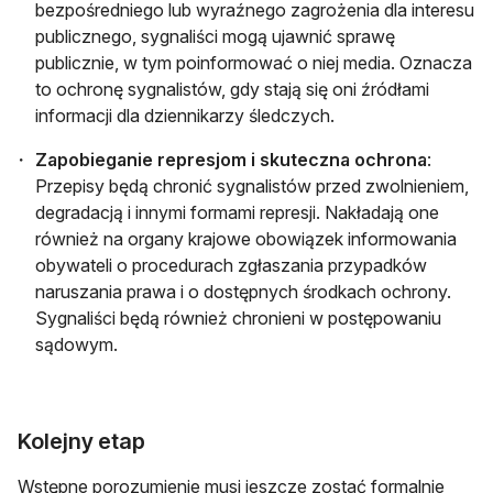
bezpośredniego lub wyraźnego zagrożenia dla interesu
publicznego, sygnaliści mogą ujawnić sprawę
publicznie, w tym poinformować o niej media. Oznacza
to ochronę sygnalistów, gdy stają się oni źródłami
informacji dla dziennikarzy śledczych.
Zapobieganie represjom i skuteczna ochrona
:
Przepisy będą chronić sygnalistów przed zwolnieniem,
degradacją i innymi formami represji. Nakładają one
również na organy krajowe obowiązek informowania
obywateli o procedurach zgłaszania przypadków
naruszania prawa i o dostępnych środkach ochrony.
Sygnaliści będą również chronieni w postępowaniu
sądowym.
Kolejny etap
Wstępne porozumienie musi jeszcze zostać formalnie