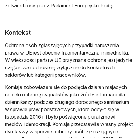
zatwierdzone przez Parlament Europejski i Radę.
Kontekst
Ochrona osób zgłaszających przypadki naruszenia
prawa w UE jest obecnie fragmentaryczna i niejednolita.
W większości państw UE przyznana ochrona jest jedynie
częściowa i odnosi się wyłącznie do konkretnych
sektorów lub kategorii pracowników.
Komisja zobowiązała się do podjęcia działań mających
na celu ochronę sygnalistów jako źródeł informacji dla
dziennikarzy podczas drugiego dorocznego seminarium
w sprawie praw podstawowych, które odbyło się w
listopadzie 2016 r. i było poświęcone pluralizmowi
mediów i demokracji. Komisja przedstawiła własny projekt
dyrektywy w sprawie ochrony osób zgłaszających