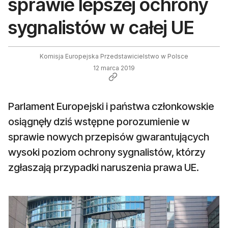
sprawie lepszej ochrony
sygnalistów w całej UE
Komisja Europejska Przedstawicielstwo w Polsce
12 marca 2019
Parlament Europejski i państwa członkowskie
osiągnęły dziś wstępne porozumienie w
sprawie nowych przepisów gwarantujących
wysoki poziom ochrony sygnalistów, którzy
zgłaszają przypadki naruszenia prawa UE.