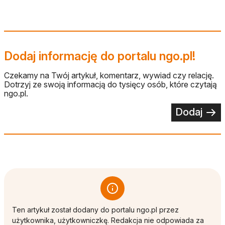
Dodaj informację do portalu ngo.pl!
Czekamy na Twój artykuł, komentarz, wywiad czy relację.
Dotrzyj ze swoją informacją do tysięcy osób, które czytają
ngo.pl.
Dodaj
Ten artykuł został dodany do portalu ngo.pl przez
użytkownika, użytkowniczkę. Redakcja nie odpowiada za