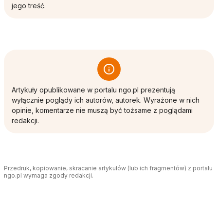
jego treść.
Artykuły opublikowane w portalu ngo.pl prezentują
wyłącznie poglądy ich autorów, autorek. Wyrażone w nich
opinie, komentarze nie muszą być tożsame z poglądami
redakcji.
Przedruk, kopiowanie, skracanie artykułów (lub ich fragmentów) z portalu
ngo.pl wymaga zgody redakcji.
Tagi