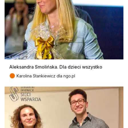
Aleksandra Smolińska. Dla dzieci wszystko
●
Karolina Stankiewicz dla ngo.pl