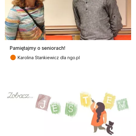
Pamiętajmy o seniorach!
●
Karolina Stankiewicz dla ngo.pl