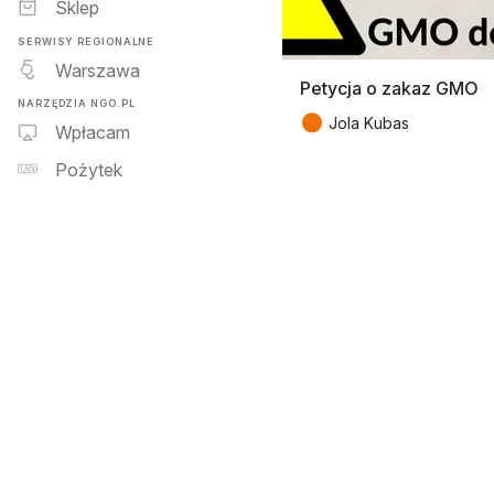
Sklep
SERWISY REGIONALNE
Warszawa
Petycja o zakaz GMO
NARZĘDZIA NGO.PL
●
Jola Kubas
Wpłacam
Pożytek