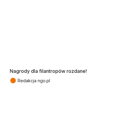
Nagrody dla filantropów rozdane!
●
Redakcja ngo.pl