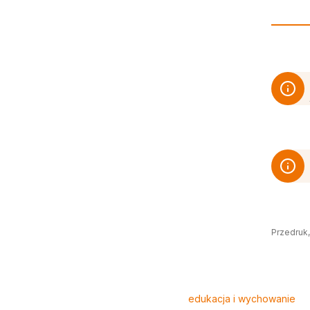
Przedruk,
Tagi
edukacja i wychowanie