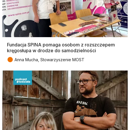
Fundacja SPINA pomaga osobom z rozszczepem
kręgosłupa w drodze do samodzielności
●
Anna Mucha, Stowarzyszenie MOST