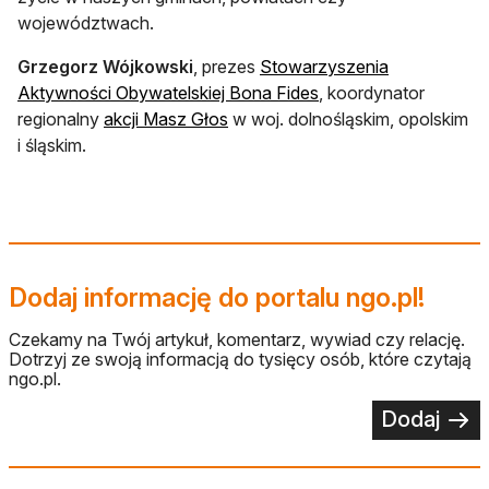
województwach.
Grzegorz Wójkowski
, prezes
Stowarzyszenia
Aktywności Obywatelskiej Bona Fides
, koordynator
regionalny
akcji Masz Głos
w woj. dolnośląskim, opolskim
i śląskim.
Dodaj informację do portalu ngo.pl!
Czekamy na Twój artykuł, komentarz, wywiad czy relację.
Dotrzyj ze swoją informacją do tysięcy osób, które czytają
ngo.pl.
Dodaj