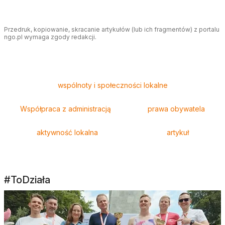
Przedruk, kopiowanie, skracanie artykułów (lub ich fragmentów) z portalu
ngo.pl wymaga zgody redakcji.
Tagi
wspólnoty i społeczności lokalne
Współpraca z administracją
prawa obywatela
aktywność lokalna
artykuł
#ToDziała