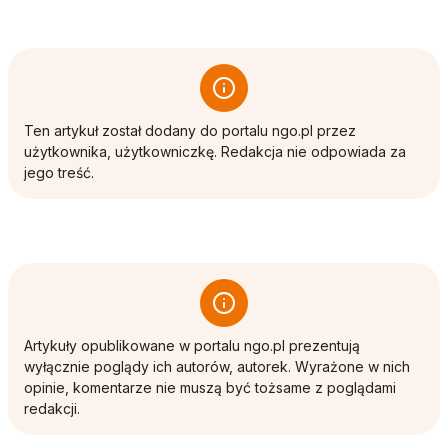
Ten artykuł został dodany do portalu ngo.pl przez
użytkownika, użytkowniczkę. Redakcja nie odpowiada za
jego treść.
Artykuły opublikowane w portalu ngo.pl prezentują
wyłącznie poglądy ich autorów, autorek. Wyrażone w nich
opinie, komentarze nie muszą być tożsame z poglądami
redakcji.