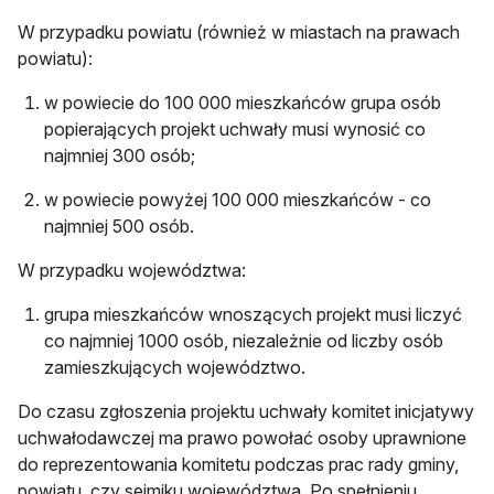
W przypadku powiatu (również w miastach na prawach
powiatu):
w powiecie do 100 000 mieszkańców grupa osób
popierających projekt uchwały musi wynosić co
najmniej 300 osób;
w powiecie powyżej 100 000 mieszkańców - co
najmniej 500 osób.
W przypadku województwa:
grupa mieszkańców wnoszących projekt musi liczyć
co najmniej 1000 osób, niezależnie od liczby osób
zamieszkujących województwo.
Do czasu zgłoszenia projektu uchwały komitet inicjatywy
uchwałodawczej ma prawo powołać osoby uprawnione
do reprezentowania komitetu podczas prac rady gminy,
powiatu, czy sejmiku województwa. Po spełnieniu