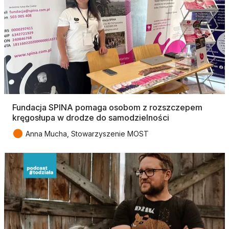
Fundacja SPINA pomaga osobom z rozszczepem
kręgosłupa w drodze do samodzielności
●
Anna Mucha, Stowarzyszenie MOST