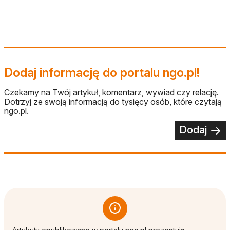
Dodaj informację do portalu ngo.pl!
Czekamy na Twój artykuł, komentarz, wywiad czy relację.
Dotrzyj ze swoją informacją do tysięcy osób, które czytają
ngo.pl.
Dodaj