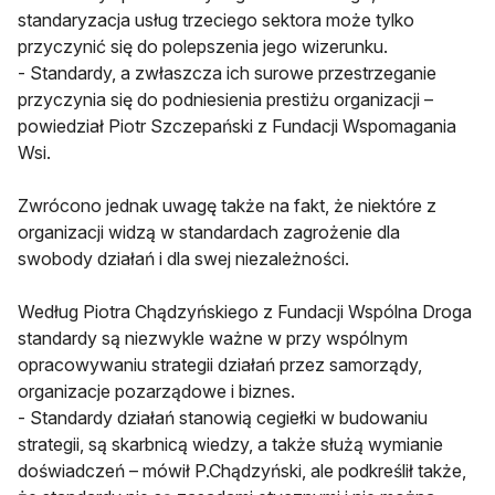
standaryzacja usług trzeciego sektora może tylko
przyczynić się do polepszenia jego wizerunku.
- Standardy, a zwłaszcza ich surowe przestrzeganie
przyczynia się do podniesienia prestiżu organizacji –
powiedział Piotr Szczepański z Fundacji Wspomagania
Wsi.
Zwrócono jednak uwagę także na fakt, że niektóre z
organizacji widzą w standardach zagrożenie dla
swobody działań i dla swej niezależności.
Według Piotra Chądzyńskiego z Fundacji Wspólna Droga
standardy są niezwykle ważne w przy wspólnym
opracowywaniu strategii działań przez samorządy,
organizacje pozarządowe i biznes.
- Standardy działań stanowią cegiełki w budowaniu
strategii, są skarbnicą wiedzy, a także służą wymianie
doświadczeń – mówił P.Chądzyński, ale podkreślił także,